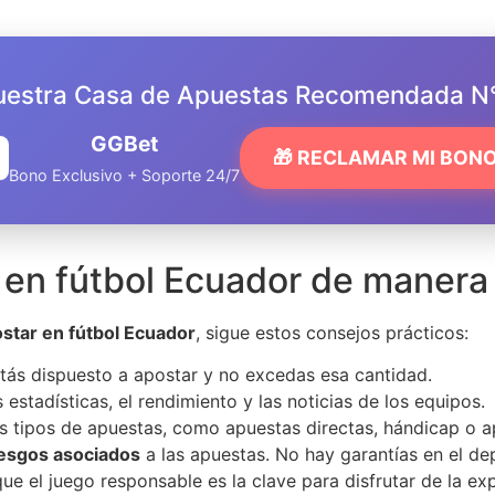
uestra Casa de Apuestas Recomendada N
GGBet
🎁 RECLAMAR MI BON
Bono Exclusivo + Soporte 24/7
 en fútbol Ecuador de manera 
star en fútbol Ecuador
, sigue estos consejos prácticos:
tás dispuesto a apostar y no excedas esa cantidad.
stadísticas, el rendimiento y las noticias de los equipos.
s tipos de apuestas, como apuestas directas, hándicap o a
iesgos asociados
a las apuestas. No hay garantías en el dep
e el juego responsable es la clave para disfrutar de la exp