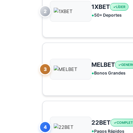
1XBET
LÍDER
2
50+ Deportes
MELBET
GENER
3
Bonos Grandes
22BET
COMPLE
4
Pagos Rápidos