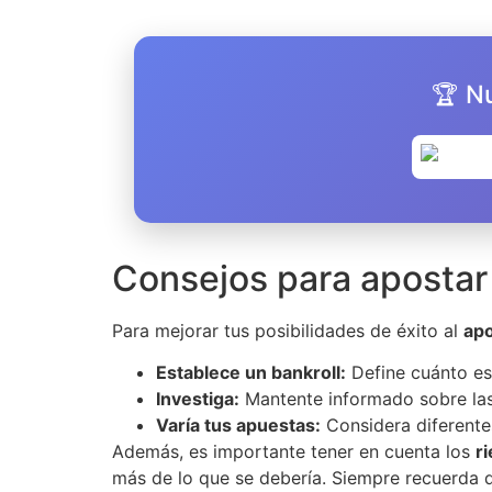
🏆 N
Consejos para apostar
Para mejorar tus posibilidades de éxito al
apo
Establece un bankroll:
Define cuánto es
Investiga:
Mantente informado sobre las e
Varía tus apuestas:
Considera diferente
Además, es importante tener en cuenta los
r
más de lo que se debería. Siempre recuerda qu