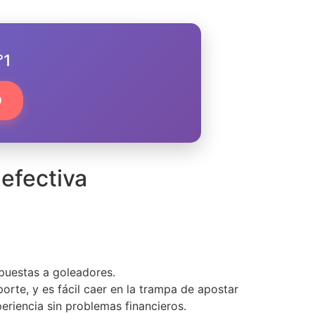
°1
O
efectiva
puestas a goleadores.
orte, y es fácil caer en la trampa de apostar
eriencia sin problemas financieros.