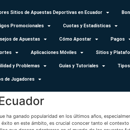
ores Sitios de Apuestas Deportivas en Ecuador
Bon
igos Promocionales
Cuotas y Estadísticas
sejos de Apuestas
Cómo Apostar
Pagos
ortes
Aplicaciones Móviles
Sitios y Plataf
ilidad y Problemas
Guías y Tutoriales
Tipos
os de Jugadores
 Ecuador
ue ha ganado popularidad en los últimos años, especialmen
 éxito en este ámbito, es crucial conocer tanto el context