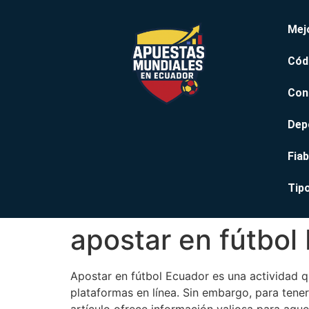
Mej
Cód
Con
Dep
Fiab
Tip
apostar en fútbol
Apostar en fútbol Ecuador es una actividad q
plataformas en línea. Sin embargo, para tener