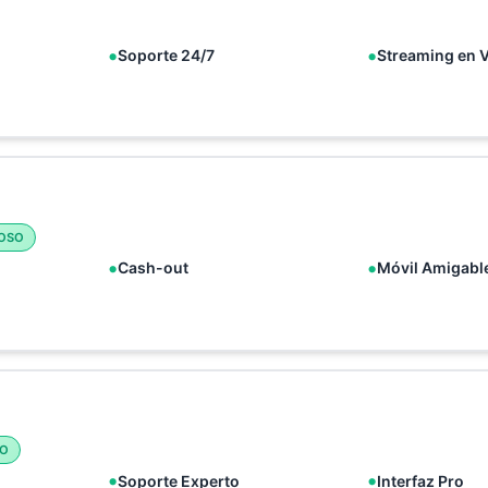
Soporte 24/7
Streaming en 
OSO
Cash-out
Móvil Amigabl
TO
Soporte Experto
Interfaz Pro