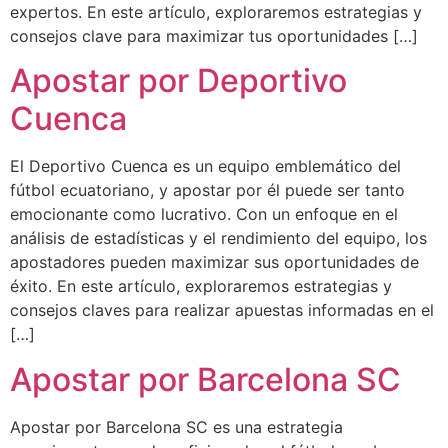
expertos. En este artículo, exploraremos estrategias y
consejos clave para maximizar tus oportunidades […]
Apostar por Deportivo
Cuenca
El Deportivo Cuenca es un equipo emblemático del
fútbol ecuatoriano, y apostar por él puede ser tanto
emocionante como lucrativo. Con un enfoque en el
análisis de estadísticas y el rendimiento del equipo, los
apostadores pueden maximizar sus oportunidades de
éxito. En este artículo, exploraremos estrategias y
consejos claves para realizar apuestas informadas en el
[…]
Apostar por Barcelona SC
Apostar por Barcelona SC es una estrategia