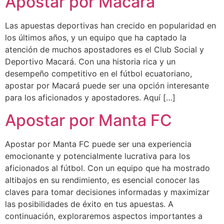
Apostar por Macará
Las apuestas deportivas han crecido en popularidad en
los últimos años, y un equipo que ha captado la
atención de muchos apostadores es el Club Social y
Deportivo Macará. Con una historia rica y un
desempeño competitivo en el fútbol ecuatoriano,
apostar por Macará puede ser una opción interesante
para los aficionados y apostadores. Aquí […]
Apostar por Manta FC
Apostar por Manta FC puede ser una experiencia
emocionante y potencialmente lucrativa para los
aficionados al fútbol. Con un equipo que ha mostrado
altibajos en su rendimiento, es esencial conocer las
claves para tomar decisiones informadas y maximizar
las posibilidades de éxito en tus apuestas. A
continuación, exploraremos aspectos importantes a