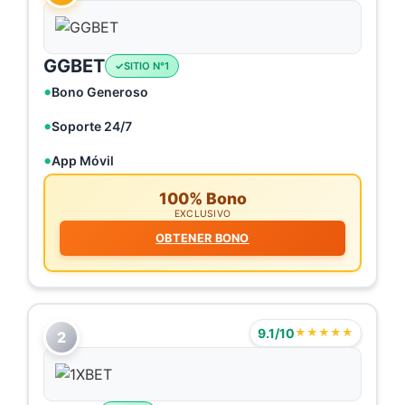
GGBET
SITIO N°1
Bono Generoso
Soporte 24/7
App Móvil
100% Bono
EXCLUSIVO
OBTENER BONO
9.1/10
★★★★★
2