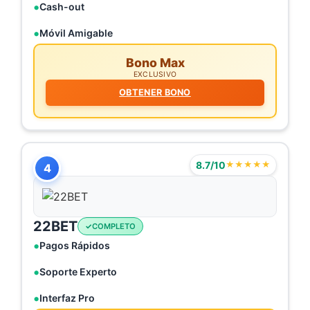
Cash-out
Móvil Amigable
Bono Max
EXCLUSIVO
OBTENER BONO
8.7/10
★★★★★
4
22BET
COMPLETO
Pagos Rápidos
Soporte Experto
Interfaz Pro