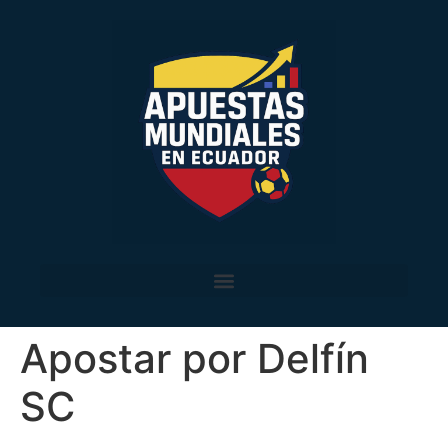
Apostar por Delfín
SC