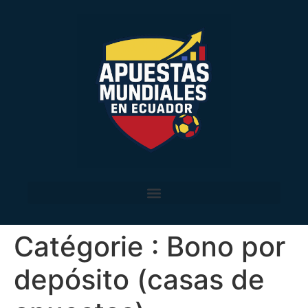
Catégorie :
Bono por
depósito (casas de