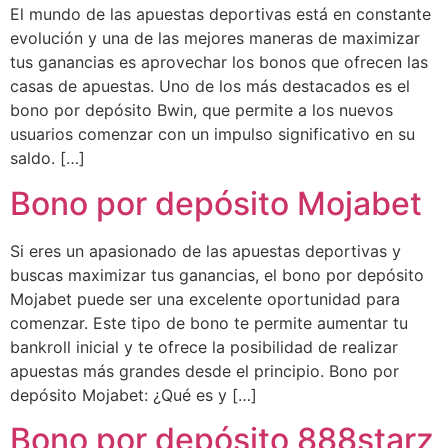
El mundo de las apuestas deportivas está en constante
evolución y una de las mejores maneras de maximizar
tus ganancias es aprovechar los bonos que ofrecen las
casas de apuestas. Uno de los más destacados es el
bono por depósito Bwin, que permite a los nuevos
usuarios comenzar con un impulso significativo en su
saldo. […]
Bono por depósito Mojabet
Si eres un apasionado de las apuestas deportivas y
buscas maximizar tus ganancias, el bono por depósito
Mojabet puede ser una excelente oportunidad para
comenzar. Este tipo de bono te permite aumentar tu
bankroll inicial y te ofrece la posibilidad de realizar
apuestas más grandes desde el principio. Bono por
depósito Mojabet: ¿Qué es y […]
Bono por depósito 888starz