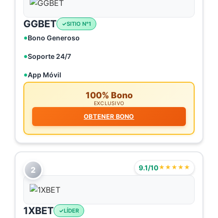
GGBET
SITIO N°1
Bono Generoso
Soporte 24/7
App Móvil
100% Bono
EXCLUSIVO
OBTENER BONO
9.1/10
★★★★★
2
1XBET
LÍDER