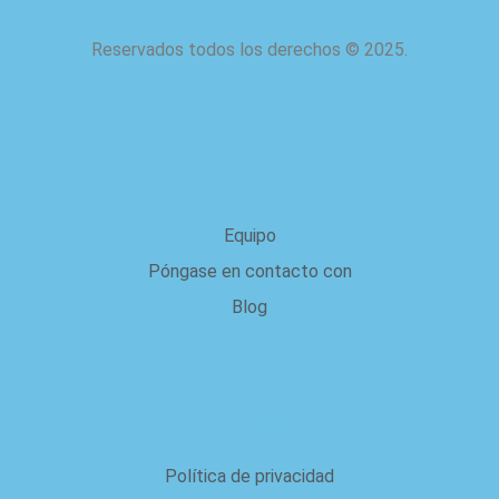
Reservados todos los derechos
©
2025.
acerca de nosotros
Equipo
Póngase en contacto con
Blog
Legal
Política de privacidad