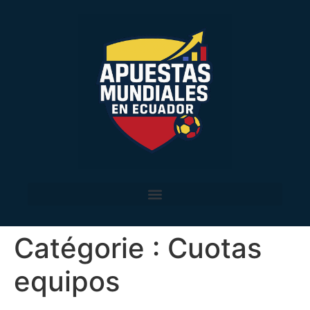
Catégorie :
Cuotas
equipos