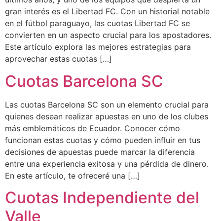
gran interés es el Libertad FC. Con un historial notable
en el fútbol paraguayo, las cuotas Libertad FC se
convierten en un aspecto crucial para los apostadores.
Este artículo explora las mejores estrategias para
aprovechar estas cuotas […]
Cuotas Barcelona SC
Las cuotas Barcelona SC son un elemento crucial para
quienes desean realizar apuestas en uno de los clubes
más emblemáticos de Ecuador. Conocer cómo
funcionan estas cuotas y cómo pueden influir en tus
decisiones de apuestas puede marcar la diferencia
entre una experiencia exitosa y una pérdida de dinero.
En este artículo, te ofreceré una […]
Cuotas Independiente del
Valle