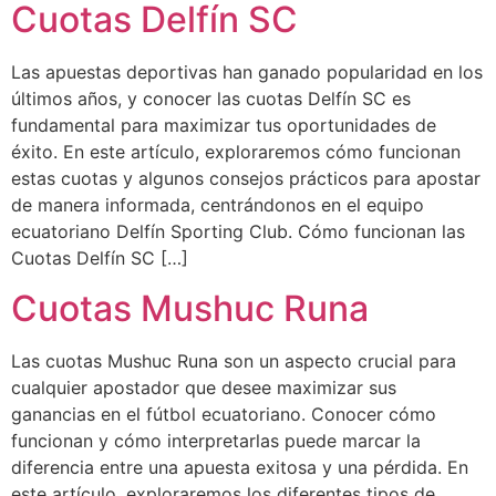
Cuotas Delfín SC
Las apuestas deportivas han ganado popularidad en los
últimos años, y conocer las cuotas Delfín SC es
fundamental para maximizar tus oportunidades de
éxito. En este artículo, exploraremos cómo funcionan
estas cuotas y algunos consejos prácticos para apostar
de manera informada, centrándonos en el equipo
ecuatoriano Delfín Sporting Club. Cómo funcionan las
Cuotas Delfín SC […]
Cuotas Mushuc Runa
Las cuotas Mushuc Runa son un aspecto crucial para
cualquier apostador que desee maximizar sus
ganancias en el fútbol ecuatoriano. Conocer cómo
funcionan y cómo interpretarlas puede marcar la
diferencia entre una apuesta exitosa y una pérdida. En
este artículo, exploraremos los diferentes tipos de