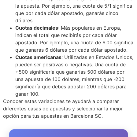
la apuesta. Por ejemplo, una cuota de 5/1 significa
que por cada dólar apostado, ganarás cinco
dólares.
Cuotas decimales
: Más populares en Europa,
indican el total que recibirás por cada dólar
apostado. Por ejemplo, una cuota de 6.00 significa
que ganarás 6 dólares por cada dólar apostado.
Cuotas americanas
: Utilizadas en Estados Unidos,
pueden ser positivas o negativas. Una cuota de
+500 significaría que ganarías 500 dólares por
una apuesta de 100 dólares, mientras que -200
significaría que debes apostar 200 dólares para
ganar 100.
Conocer estas variaciones te ayudará a comparar
diferentes casas de apuestas y seleccionar la mejor
opción para tus apuestas en Barcelona SC.