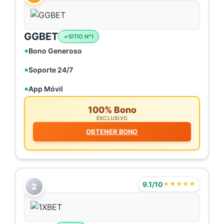
GGBET
SITIO N°1
Bono Generoso
Soporte 24/7
App Móvil
100% Bono
EXCLUSIVO
OBTENER BONO
9.1/10
★★★★★
2