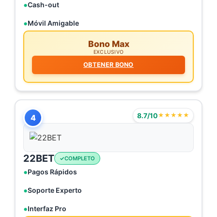
Cash-out
Móvil Amigable
Bono Max
EXCLUSIVO
OBTENER BONO
8.7/10
★★★★★
4
22BET
COMPLETO
Pagos Rápidos
Soporte Experto
Interfaz Pro