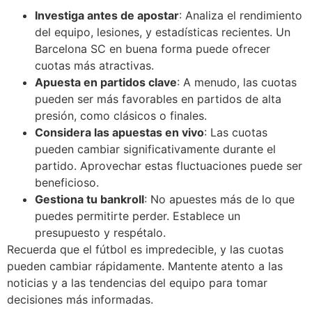
Investiga antes de apostar
: Analiza el rendimiento
del equipo, lesiones, y estadísticas recientes. Un
Barcelona SC en buena forma puede ofrecer
cuotas más atractivas.
Apuesta en partidos clave
: A menudo, las cuotas
pueden ser más favorables en partidos de alta
presión, como clásicos o finales.
Considera las apuestas en vivo
: Las cuotas
pueden cambiar significativamente durante el
partido. Aprovechar estas fluctuaciones puede ser
beneficioso.
Gestiona tu bankroll
: No apuestes más de lo que
puedes permitirte perder. Establece un
presupuesto y respétalo.
Recuerda que el fútbol es impredecible, y las cuotas
pueden cambiar rápidamente. Mantente atento a las
noticias y a las tendencias del equipo para tomar
decisiones más informadas.