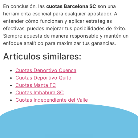
En conclusión, las
cuotas Barcelona SC
son una
herramienta esencial para cualquier apostador. Al
entender cómo funcionan y aplicar estrategias
efectivas, puedes mejorar tus posibilidades de éxito.
Siempre apuesta de manera responsable y mantén un
enfoque analítico para maximizar tus ganancias.
Artículos similares:
Cuotas Deportivo Cuenca
Cuotas Deportivo Quito
Cuotas Manta FC
Cuotas Imbabura SC
Cuotas Independiente del Valle