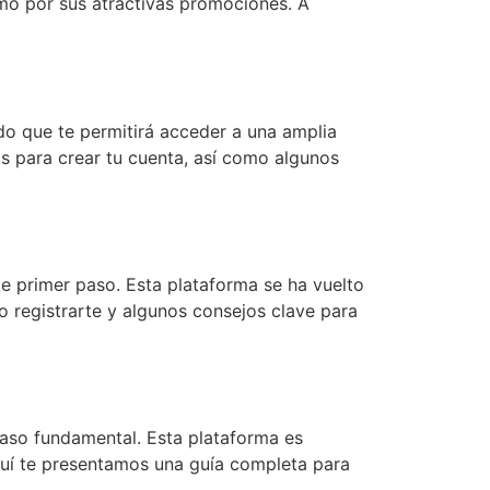
omo por sus atractivas promociones. A
do que te permitirá acceder a una amplia
os para crear tu cuenta, así como algunos
te primer paso. Esta plataforma se ha vuelto
o registrarte y algunos consejos clave para
paso fundamental. Esta plataforma es
uí te presentamos una guía completa para