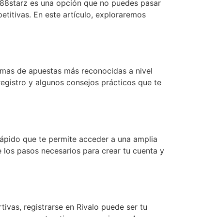
888starz es una opción que no puedes pasar
etitivas. En este artículo, exploraremos
ormas de apuestas más reconocidas a nivel
egistro y algunos consejos prácticos que te
rápido que te permite acceder a una amplia
 los pasos necesarios para crear tu cuenta y
ivas, registrarse en Rivalo puede ser tu