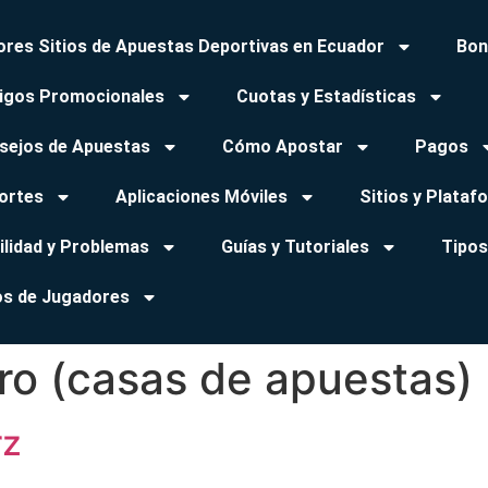
ores Sitios de Apuestas Deportivas en Ecuador
Bon
igos Promocionales
Cuotas y Estadísticas
sejos de Apuestas
Cómo Apostar
Pagos
ortes
Aplicaciones Móviles
Sitios y Plataf
ilidad y Problemas
Guías y Tutoriales
Tipos
os de Jugadores
ro (casas de apuestas)
rz