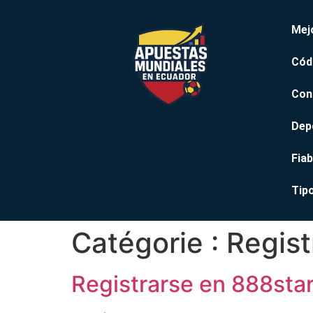
Mej
Cód
Con
Dep
Fiab
Tip
Catégorie :
Regist
Registrarse en 888sta