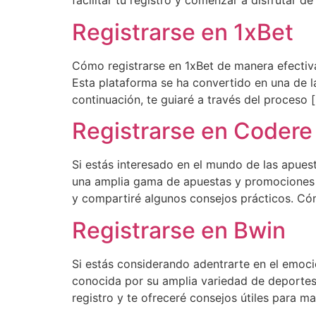
facilitar tu registro y comenzar a disfrutar de
Registrarse en 1xBet
Cómo registrarse en 1xBet de manera efectiva
Esta plataforma se ha convertido en una de 
continuación, te guiaré a través del proceso 
Registrarse en Codere
Si estás interesado en el mundo de las apues
una amplia gama de apuestas y promociones qu
y compartiré algunos consejos prácticos. Có
Registrarse en Bwin
Si estás considerando adentrarte en el emoci
conocida por su amplia variedad de deportes 
registro y te ofreceré consejos útiles para m