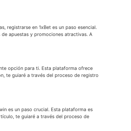
, registrarse en 1xBet es un paso esencial.
s de apuestas y promociones atractivas. A
nte opción para ti. Esta plataforma ofrece
 te guiaré a través del proceso de registro
in es un paso crucial. Esta plataforma es
ículo, te guiaré a través del proceso de