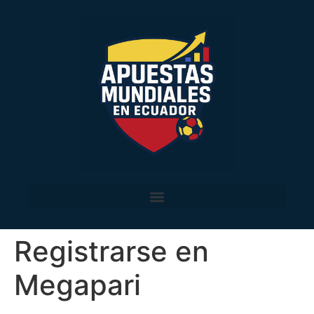
Registrarse en
Megapari