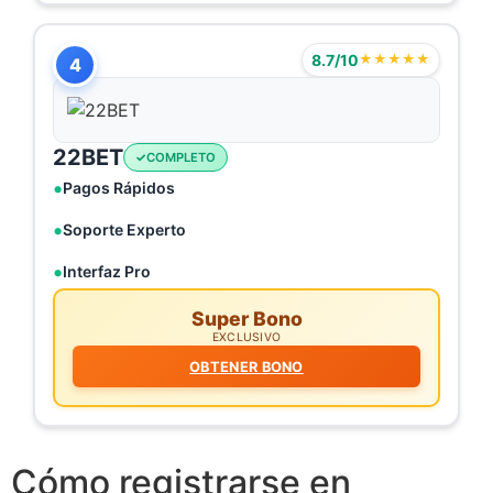
8.7/10
★★★★★
4
22BET
COMPLETO
Pagos Rápidos
Soporte Experto
Interfaz Pro
Super Bono
EXCLUSIVO
OBTENER BONO
Cómo registrarse en