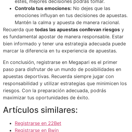
estés, mejores decisiones podrás tomar.
Controla tus emociones:
No dejes que las
emociones influyan en tus decisiones de apuestas.
Mantén la calma y apuesta de manera racional.
Recuerda que
todas las apuestas conllevan riesgos
y
es fundamental apostar de manera responsable. Estar
bien informado y tener una estrategia adecuada puede
marcar la diferencia en tu experiencia de apuestas.
En conclusión, registrarse en Megapari es el primer
paso para disfrutar de un mundo de posibilidades en
apuestas deportivas. Recuerda siempre jugar con
responsabilidad y utilizar estrategias que minimicen los
riesgos. Con la preparación adecuada, podrás
maximizar tus oportunidades de éxito.
Artículos similares:
Registrarse en 22Bet
Registrarse en Bwin