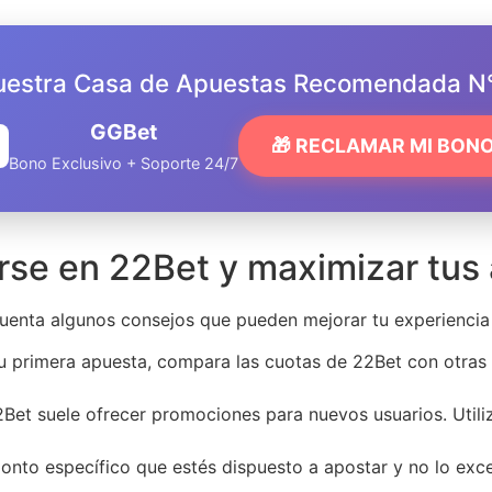
uestra Casa de Apuestas Recomendada N
GGBet
🎁 RECLAMAR MI BON
Bono Exclusivo + Soporte 24/7
arse en 22Bet y maximizar tus
 cuenta algunos consejos que pueden mejorar tu experiencia
tu primera apuesta, compara las cuotas de 22Bet con otras
Bet suele ofrecer promociones para nuevos usuarios. Utili
nto específico que estés dispuesto a apostar y no lo exce