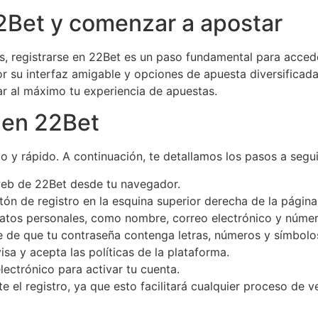
2Bet y comenzar a apostar
as, registrarse en 22Bet es un paso fundamental para acce
r su interfaz amigable y opciones de apuesta diversificada
r al máximo tu experiencia de apuestas.
 en 22Bet
lo y rápido. A continuación, te detallamos los pasos a segui
web de 22Bet desde tu navegador.
ón de registro en la esquina superior derecha de la página
atos personales, como nombre, correo electrónico y númer
 de que tu contraseña contenga letras, números y símbolo
sa y acepta las políticas de la plataforma.
lectrónico para activar tu cuenta.
e el registro, ya que esto facilitará cualquier proceso de v