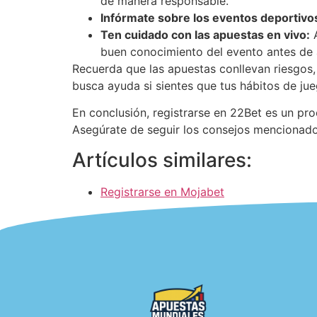
de manera responsable.
Infórmate sobre los eventos deportivo
Ten cuidado con las apuestas en vivo:
A
buen conocimiento del evento antes de 
Recuerda que las apuestas conllevan riesgos,
busca ayuda si sientes que tus hábitos de ju
En conclusión, registrarse en 22Bet es un pro
Asegúrate de seguir los consejos mencionado
Artículos similares:
Registrarse en Mojabet