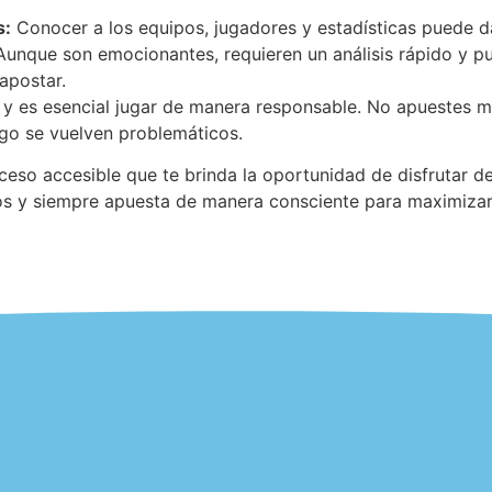
s:
Conocer a los equipos, jugadores y estadísticas puede dar
unque son emocionantes, requieren un análisis rápido y pu
apostar.
 y es esencial jugar de manera responsable. No apuestes m
ego se vuelven problemáticos.
ceso accesible que te brinda la oportunidad de disfrutar d
s y siempre apuesta de manera consciente para maximizar t