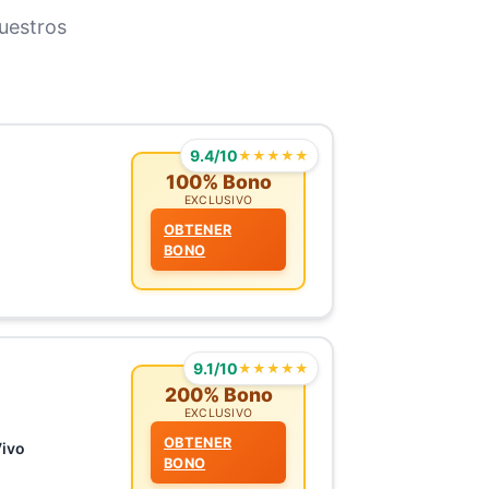
uestros
9.4/10
★★★★★
100% Bono
EXCLUSIVO
OBTENER
BONO
9.1/10
★★★★★
200% Bono
EXCLUSIVO
OBTENER
Vivo
BONO