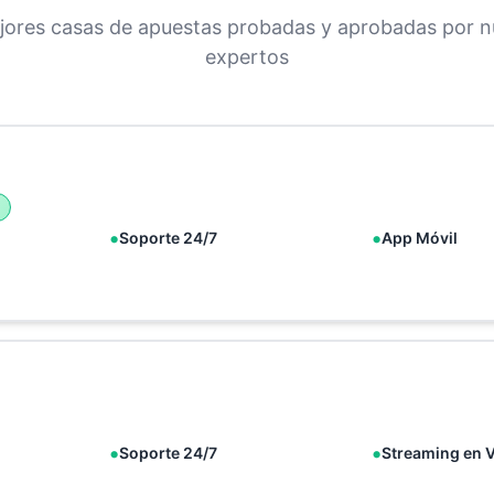
jores casas de apuestas probadas y aprobadas por n
expertos
Soporte 24/7
App Móvil
Soporte 24/7
Streaming en 