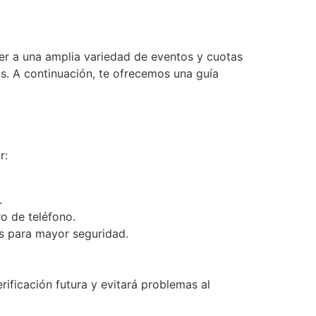
der a una amplia variedad de eventos y cuotas
s. A continuación, te ofrecemos una guía
r:
.
o de teléfono.
s para mayor seguridad.
erificación futura y evitará problemas al