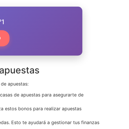
°1
O
 apuestas
 de apuestas:
 casas de apuestas para asegurarte de
za estos bonos para realizar apuestas
das. Esto te ayudará a gestionar tus finanzas