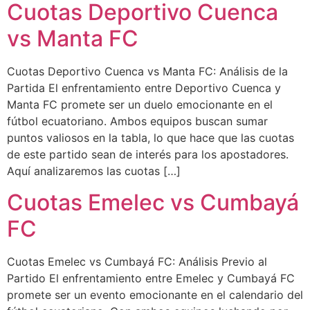
Cuotas Deportivo Cuenca
vs Manta FC
Cuotas Deportivo Cuenca vs Manta FC: Análisis de la
Partida El enfrentamiento entre Deportivo Cuenca y
Manta FC promete ser un duelo emocionante en el
fútbol ecuatoriano. Ambos equipos buscan sumar
puntos valiosos en la tabla, lo que hace que las cuotas
de este partido sean de interés para los apostadores.
Aquí analizaremos las cuotas […]
Cuotas Emelec vs Cumbayá
FC
Cuotas Emelec vs Cumbayá FC: Análisis Previo al
Partido El enfrentamiento entre Emelec y Cumbayá FC
promete ser un evento emocionante en el calendario del