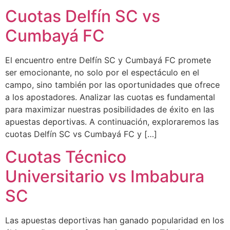
Cuotas Delfín SC vs
Cumbayá FC
El encuentro entre Delfín SC y Cumbayá FC promete
ser emocionante, no solo por el espectáculo en el
campo, sino también por las oportunidades que ofrece
a los apostadores. Analizar las cuotas es fundamental
para maximizar nuestras posibilidades de éxito en las
apuestas deportivas. A continuación, exploraremos las
cuotas Delfín SC vs Cumbayá FC y […]
Cuotas Técnico
Universitario vs Imbabura
SC
Las apuestas deportivas han ganado popularidad en los