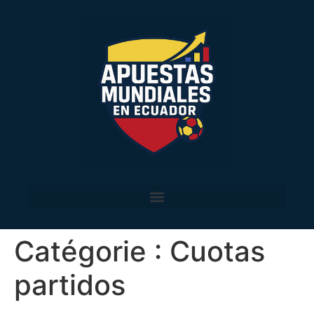
Catégorie :
Cuotas
partidos