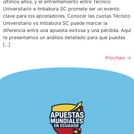
últimos años, y el enfrentamiento entre Técnico
Universitario e Imbabura SC promete ser un evento
clave para los apostadores. Conocer las cuotas Técnico
Universitario vs Imbabura SC puede marcar la
diferencia entre una apuesta exitosa y una pérdida. Aquí
te presentamos un análisis detallado para que puedas
[…]
Prochain
→