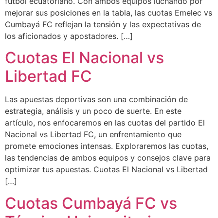
fútbol ecuatoriano. Con ambos equipos luchando por
mejorar sus posiciones en la tabla, las cuotas Emelec vs
Cumbayá FC reflejan la tensión y las expectativas de
los aficionados y apostadores. […]
Cuotas El Nacional vs
Libertad FC
Las apuestas deportivas son una combinación de
estrategia, análisis y un poco de suerte. En este
artículo, nos enfocaremos en las cuotas del partido El
Nacional vs Libertad FC, un enfrentamiento que
promete emociones intensas. Exploraremos las cuotas,
las tendencias de ambos equipos y consejos clave para
optimizar tus apuestas. Cuotas El Nacional vs Libertad
[…]
Cuotas Cumbayá FC vs