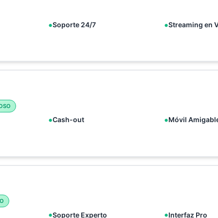
Soporte 24/7
Streaming en 
OSO
Cash-out
Móvil Amigabl
TO
Soporte Experto
Interfaz Pro