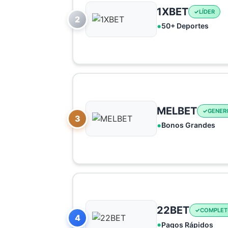
1XBET
LÍDER
2
50+ Deportes
MELBET
GENER
3
Bonos Grandes
22BET
COMPLE
4
Pagos Rápidos