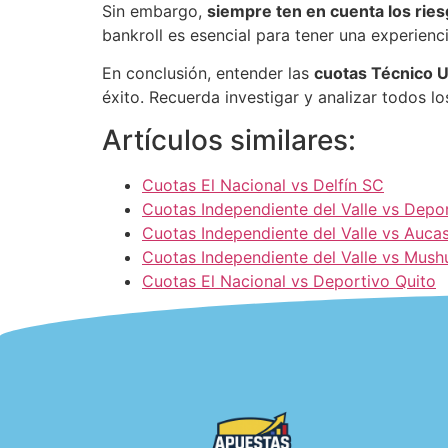
Sin embargo,
siempre ten en cuenta los rie
bankroll es esencial para tener una experienc
En conclusión, entender las
cuotas Técnico U
éxito. Recuerda investigar y analizar todos lo
Artículos similares:
Cuotas El Nacional vs Delfín SC
Cuotas Independiente del Valle vs Depo
Cuotas Independiente del Valle vs Auca
Cuotas Independiente del Valle vs Mush
Cuotas El Nacional vs Deportivo Quito