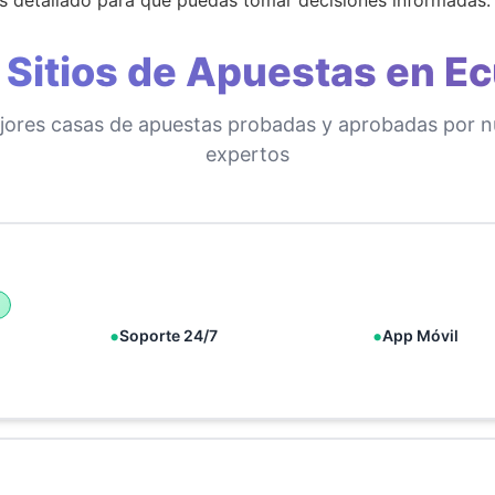
is detallado para que puedas tomar decisiones informadas.
 Sitios de Apuestas en E
jores casas de apuestas probadas y aprobadas por n
expertos
Soporte 24/7
App Móvil