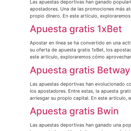
Las apuestas deportivas han ganado populari
apostadores. Una de las promociones más atrac
propio dinero. En este artículo, explorarem
Apuesta gratis 1xBet
Apostar en línea se ha convertido en una act
su oferta de apuesta gratis 1xBet, los apost
este artículo, exploraremos cómo aprovechar
Apuesta gratis Betway
Las apuestas deportivas han evolucionado c
los apostadores. Entre estas, la apuesta gra
arriesgar su propio capital. En este artícul
Apuesta gratis Bwin
Las apuestas deportivas han ganado una popu