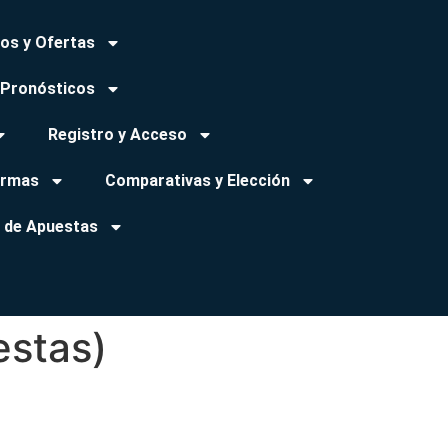
os y Ofertas
Pronósticos
Registro y Acceso
ormas
Comparativas y Elección
 de Apuestas
estas)