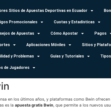
ores Sitios de Apuestas Deportivas en Ecuador
Bon
igos Promocionales
Cuotas y Estadísticas
sejos de Apuestas
Cómo Apostar
Pagos
ortes
Aplicaciones Móviles
Sitios y Plataf
ilidad y Problemas
Guías y Tutoriales
Tipos
os de Jugadores
in
sa en los últimos años, y plataformas como Bwin ofrecen 
as es la
apuesta gratis Bwin
, que permite a los nuevos usua