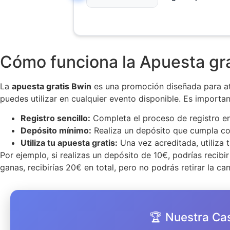
Cómo funciona la Apuesta gra
La
apuesta gratis Bwin
es una promoción diseñada para atr
puedes utilizar en cualquier evento disponible. Es importa
Registro sencillo:
Completa el proceso de registro en 
Depósito mínimo:
Realiza un depósito que cumpla con
Utiliza tu apuesta gratis:
Una vez acreditada, utiliza 
Por ejemplo, si realizas un depósito de 10€, podrías recibi
ganas, recibirías 20€ en total, pero no podrás retirar la ca
🏆 Nuestra Ca