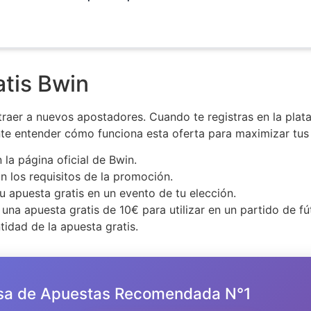
tis Bwin
aer a nuevos apostadores. Cuando te registras en la plata
nte entender cómo funciona esta oferta para maximizar tus 
la página oficial de Bwin.
 los requisitos de la promoción.
tu apuesta gratis en un evento de tu elección.
r una apuesta gratis de 10€ para utilizar en un partido de 
ntidad de la apuesta gratis.
sa de Apuestas Recomendada N°1