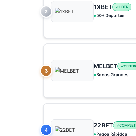
1XBET
LÍDER
2
50+ Deportes
MELBET
GENER
3
Bonos Grandes
22BET
COMPLE
4
Pagos Rápidos