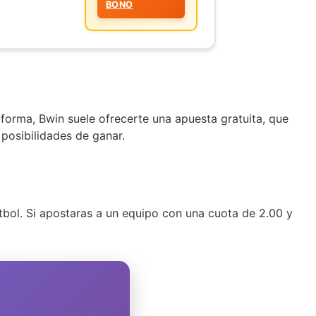
BONO
forma, Bwin suele ofrecerte una apuesta gratuita, que
posibilidades de ganar.
fútbol. Si apostaras a un equipo con una cuota de 2.00 y