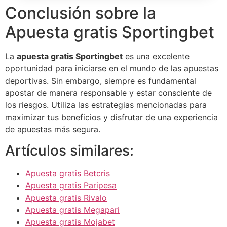
Conclusión sobre la
Apuesta gratis Sportingbet
La
apuesta gratis Sportingbet
es una excelente
oportunidad para iniciarse en el mundo de las apuestas
deportivas. Sin embargo, siempre es fundamental
apostar de manera responsable y estar consciente de
los riesgos. Utiliza las estrategias mencionadas para
maximizar tus beneficios y disfrutar de una experiencia
de apuestas más segura.
Artículos similares:
Apuesta gratis Betcris
Apuesta gratis Paripesa
Apuesta gratis Rivalo
Apuesta gratis Megapari
Apuesta gratis Mojabet