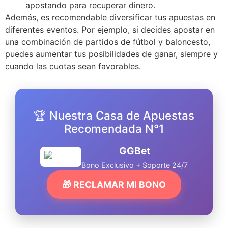
apostando para recuperar dinero.
Además, es recomendable diversificar tus apuestas en
diferentes eventos. Por ejemplo, si decides apostar en
una combinación de partidos de fútbol y baloncesto,
puedes aumentar tus posibilidades de ganar, siempre y
cuando las cuotas sean favorables.
🏆 Nuestra Casa de Apuestas
Recomendada N°1
GGBet
Bono Exclusivo + Soporte 24/7
🎁 RECLAMAR MI BONO