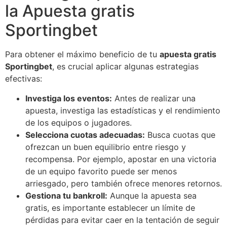
la Apuesta gratis
Sportingbet
Para obtener el máximo beneficio de tu
apuesta gratis
Sportingbet
, es crucial aplicar algunas estrategias
efectivas:
Investiga los eventos:
Antes de realizar una
apuesta, investiga las estadísticas y el rendimiento
de los equipos o jugadores.
Selecciona cuotas adecuadas:
Busca cuotas que
ofrezcan un buen equilibrio entre riesgo y
recompensa. Por ejemplo, apostar en una victoria
de un equipo favorito puede ser menos
arriesgado, pero también ofrece menores retornos.
Gestiona tu bankroll:
Aunque la apuesta sea
gratis, es importante establecer un límite de
pérdidas para evitar caer en la tentación de seguir