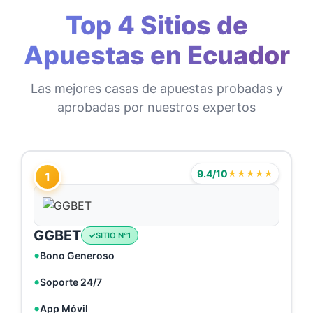
Top 4 Sitios de
Apuestas en Ecuador
Las mejores casas de apuestas probadas y
aprobadas por nuestros expertos
9.4/10
★★★★★
1
GGBET
SITIO N°1
Bono Generoso
Soporte 24/7
App Móvil