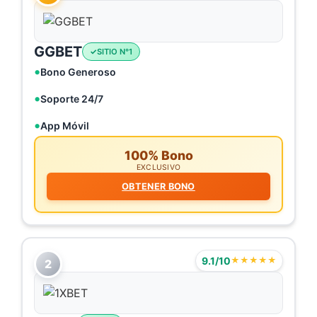
GGBET
SITIO N°1
Bono Generoso
Soporte 24/7
App Móvil
100% Bono
EXCLUSIVO
OBTENER BONO
9.1/10
★★★★★
2