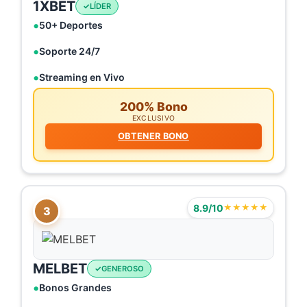
1XBET
LÍDER
50+ Deportes
Soporte 24/7
Streaming en Vivo
200% Bono
EXCLUSIVO
OBTENER BONO
8.9/10
★★★★★
3
MELBET
GENEROSO
Bonos Grandes