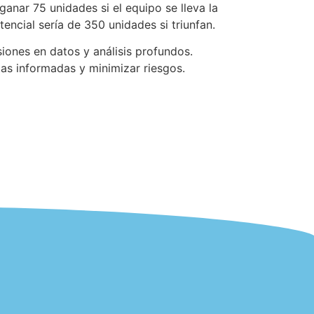
anar 75 unidades si el equipo se lleva la
encial sería de 350 unidades si triunfan.
isiones en datos y análisis profundos.
tas informadas y minimizar riesgos.