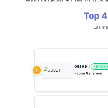
para los apostadores. Analizaremos las cuot
Top 4
Las me
GGBET
SITIO N°1
1
Bono Generoso