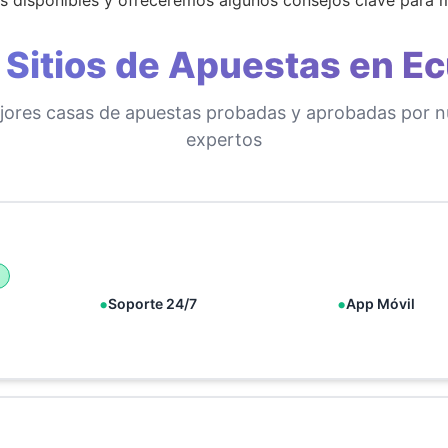
as disponibles y ofreceremos algunos consejos clave para 
 Sitios de Apuestas en E
jores casas de apuestas probadas y aprobadas por n
expertos
Soporte 24/7
App Móvil