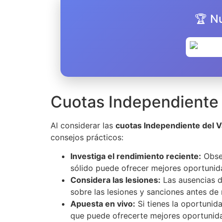
🏆 N
Cuotas Independiente d
Al considerar las
cuotas Independiente del V
consejos prácticos:
Investiga el rendimiento reciente:
Obser
sólido puede ofrecer mejores oportunid
Considera las lesiones:
Las ausencias d
sobre las lesiones y sanciones antes de 
Apuesta en vivo:
Si tienes la oportunid
que puede ofrecerte mejores oportunid