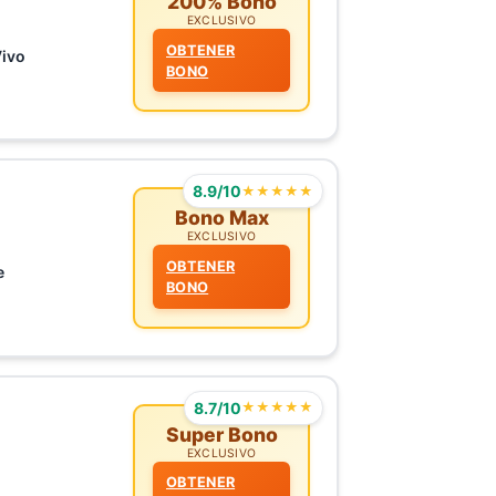
200% Bono
EXCLUSIVO
OBTENER
Vivo
BONO
8.9/10
★★★★★
Bono Max
EXCLUSIVO
OBTENER
e
BONO
8.7/10
★★★★★
Super Bono
EXCLUSIVO
OBTENER