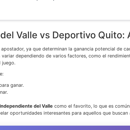
el Valle vs Deportivo Quito: 
apostador, ya que determinan la ganancia potencial de ca
 variar dependiendo de varios factores, como el rendimient
 juego.
e:
para ganar.
nar.
Independiente del Valle
como el favorito, lo que es común
elar oportunidades interesantes para aquellos que buscan 