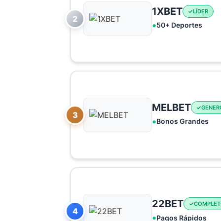
1XBET
LÍDER
2
50+ Deportes
MELBET
GENER
3
Bonos Grandes
22BET
COMPLE
4
Pagos Rápidos