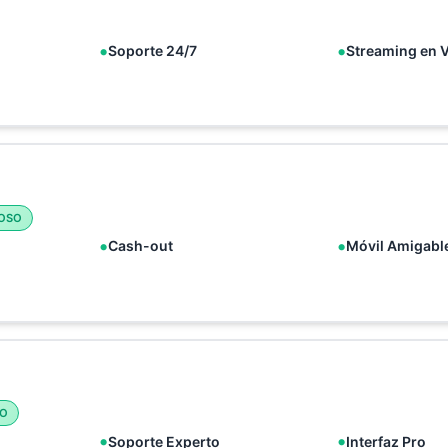
Soporte 24/7
Streaming en 
OSO
Cash-out
Móvil Amigabl
TO
Soporte Experto
Interfaz Pro