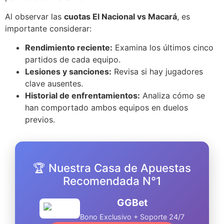
Al observar las
cuotas El Nacional vs Macará
, es
importante considerar:
Rendimiento reciente:
Examina los últimos cinco
partidos de cada equipo.
Lesiones y sanciones:
Revisa si hay jugadores
clave ausentes.
Historial de enfrentamientos:
Analiza cómo se
han comportado ambos equipos en duelos
previos.
🏆 Nuestra Casa de Apuestas
Recomendada N°1
GGBet
Bono Exclusivo + Soporte 24/7