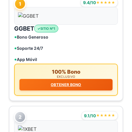
9.4/10
★★★★★
1
GGBET
SITIO N°1
Bono Generoso
Soporte 24/7
App Móvil
100% Bono
EXCLUSIVO
OBTENER BONO
9.1/10
★★★★★
2