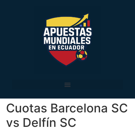
Cuotas Barcelona SC
vs Delfín SC