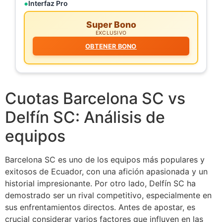
Interfaz Pro
Super Bono
EXCLUSIVO
OBTENER BONO
Cuotas Barcelona SC vs
Delfín SC: Análisis de
equipos
Barcelona SC es uno de los equipos más populares y
exitosos de Ecuador, con una afición apasionada y un
historial impresionante. Por otro lado, Delfín SC ha
demostrado ser un rival competitivo, especialmente en
sus enfrentamientos directos. Antes de apostar, es
crucial considerar varios factores que influyen en las