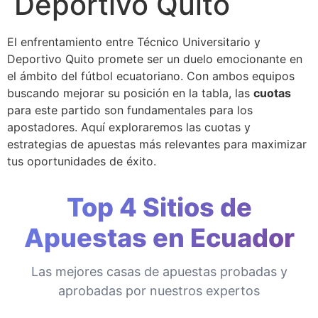
Deportivo Quito
El enfrentamiento entre Técnico Universitario y
Deportivo Quito promete ser un duelo emocionante en
el ámbito del fútbol ecuatoriano. Con ambos equipos
buscando mejorar su posición en la tabla, las
cuotas
para este partido son fundamentales para los
apostadores. Aquí exploraremos las cuotas y
estrategias de apuestas más relevantes para maximizar
tus oportunidades de éxito.
Top 4 Sitios de
Apuestas en Ecuador
Las mejores casas de apuestas probadas y
aprobadas por nuestros expertos