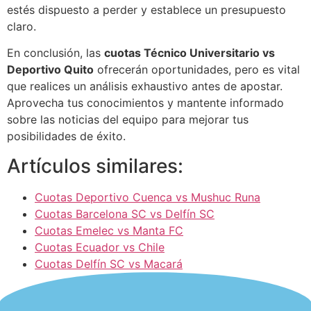
estés dispuesto a perder y establece un presupuesto
claro.
En conclusión, las
cuotas Técnico Universitario vs
Deportivo Quito
ofrecerán oportunidades, pero es vital
que realices un análisis exhaustivo antes de apostar.
Aprovecha tus conocimientos y mantente informado
sobre las noticias del equipo para mejorar tus
posibilidades de éxito.
Artículos similares:
Cuotas Deportivo Cuenca vs Mushuc Runa
Cuotas Barcelona SC vs Delfín SC
Cuotas Emelec vs Manta FC
Cuotas Ecuador vs Chile
Cuotas Delfín SC vs Macará