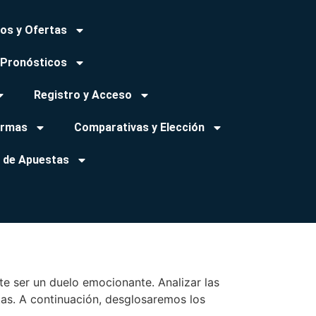
os y Ofertas
Pronósticos
Registro y Acceso
ormas
Comparativas y Elección
 de Apuestas
e ser un duelo emocionante. Analizar las
tas. A continuación, desglosaremos los