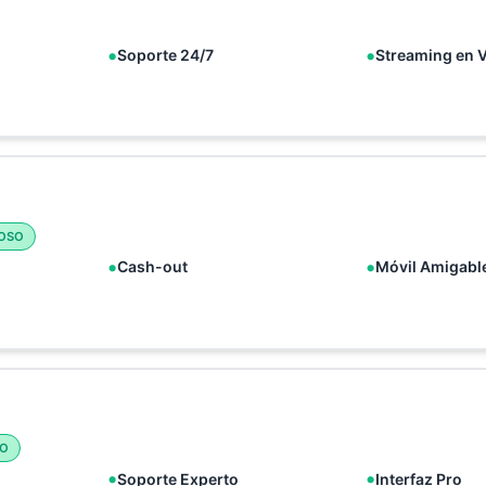
Soporte 24/7
Streaming en 
OSO
Cash-out
Móvil Amigabl
TO
Soporte Experto
Interfaz Pro