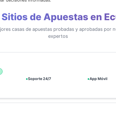
ar decisiones informadas.
 Sitios de Apuestas en E
jores casas de apuestas probadas y aprobadas por n
expertos
Soporte 24/7
App Móvil