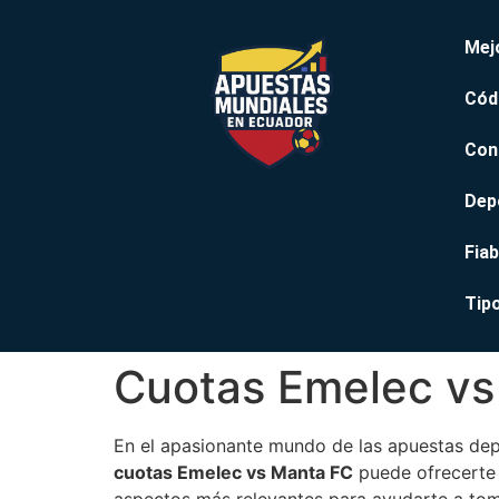
Mej
Cód
Con
Dep
Fiab
Tip
Cuotas Emelec vs
En el apasionante mundo de las apuestas dep
cuotas Emelec vs Manta FC
puede ofrecerte 