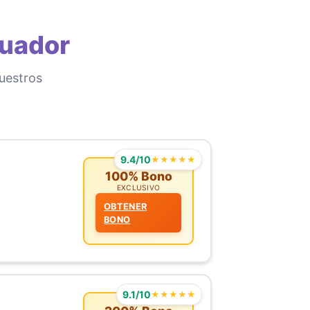
cuador
uestros
9.4/10
★★★★★
100% Bono
EXCLUSIVO
OBTENER
BONO
9.1/10
★★★★★