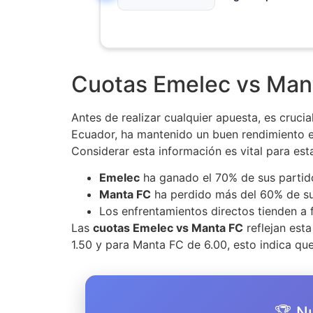
Cuotas Emelec vs Manta
Antes de realizar cualquier apuesta, es cruci
Ecuador, ha mantenido un buen rendimiento e
Considerar esta información es vital para est
Emelec
ha ganado el 70% de sus partido
Manta FC
ha perdido más del 60% de su
Los enfrentamientos directos tienden a 
Las
cuotas Emelec vs Manta FC
reflejan esta
1.50 y para Manta FC de 6.00, esto indica qu
🏆 N