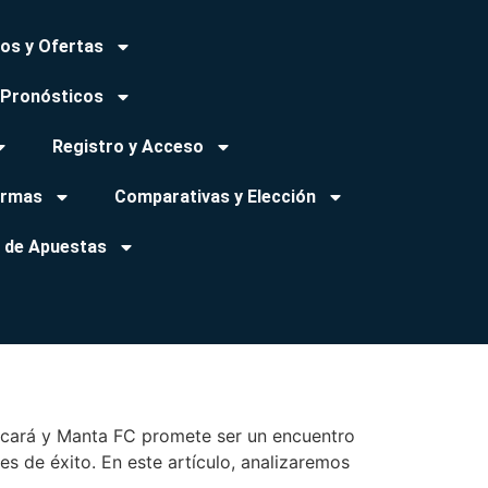
os y Ofertas
Pronósticos
Registro y Acceso
ormas
Comparativas y Elección
 de Apuestas
Macará y Manta FC promete ser un encuentro
s de éxito. En este artículo, analizaremos