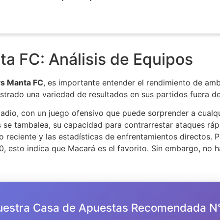
a FC: Análisis de Equipos
vs Manta FC
, es importante entender el rendimiento de am
trado una variedad de resultados en sus partidos fuera de
tadio, con un juego ofensivo que puede sorprender a cualqu
se tambalea, su capacidad para contrarrestar ataques rápi
 reciente y las estadísticas de enfrentamientos directos. P
, esto indica que Macará es el favorito. Sin embargo, no 
uestra Casa de Apuestas Recomendada N