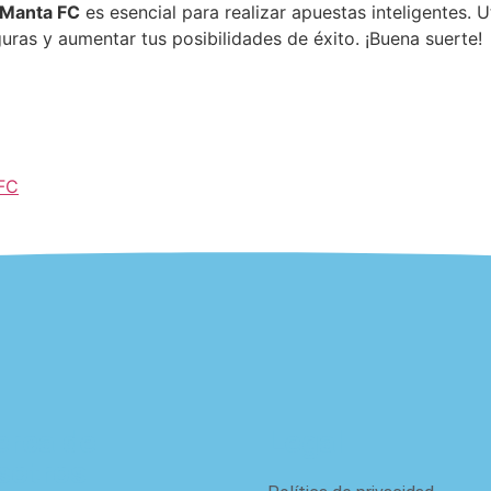
 Manta FC
es esencial para realizar apuestas inteligentes. U
as y aumentar tus posibilidades de éxito. ¡Buena suerte!
FC
erca de
Legal
sotros