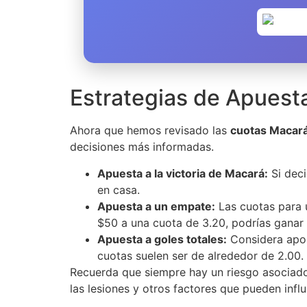
Estrategias de Apuest
Ahora que hemos revisado las
cuotas Macará
decisiones más informadas.
Apuesta a la victoria de Macará:
Si deci
en casa.
Apuesta a un empate:
Las cuotas para u
$50 a una cuota de 3.20, podrías ganar 
Apuesta a goles totales:
Considera apos
cuotas suelen ser de alrededor de 2.00.
Recuerda que siempre hay un riesgo asociado
las lesiones y otros factores que pueden influ