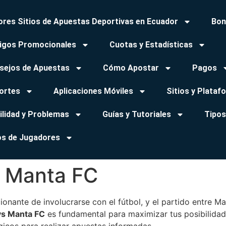
ores Sitios de Apuestas Deportivas en Ecuador
Bon
igos Promocionales
Cuotas y Estadísticas
sejos de Apuestas
Cómo Apostar
Pagos
ortes
Aplicaciones Móviles
Sitios y Plataf
ilidad y Problemas
Guías y Tutoriales
Tipos
os de Jugadores
 Manta FC
onante de involucrarse con el fútbol, y el partido entre 
vs Manta FC
es fundamental para maximizar tus posibilidade