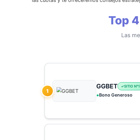
las cuotas y te ofreceremos consejos estraté
Top 4
Las me
GGBET
SITIO N°1
1
Bono Generoso