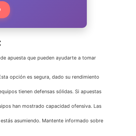
O
C
as de apuesta que pueden ayudarte a tomar
Esta opción es segura, dado su rendimiento
quipos tienen defensas sólidas. Si apuestas
uipos han mostrado capacidad ofensiva. Las
estás asumiendo. Mantente informado sobre