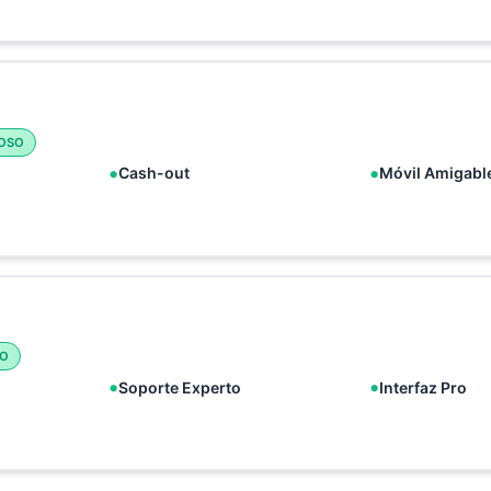
OSO
Cash-out
Móvil Amigabl
TO
Soporte Experto
Interfaz Pro