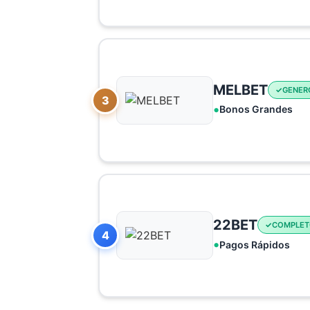
MELBET
GENER
3
Bonos Grandes
22BET
COMPLE
4
Pagos Rápidos