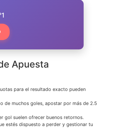
°1
O
 de Apuesta
 cuotas para el resultado exacto pueden
ido de muchos goles, apostar por más de 2.5
er gol suelen ofrecer buenos retornos.
e estés dispuesto a perder y gestionar tu