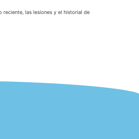
 reciente, las lesiones y el historial de