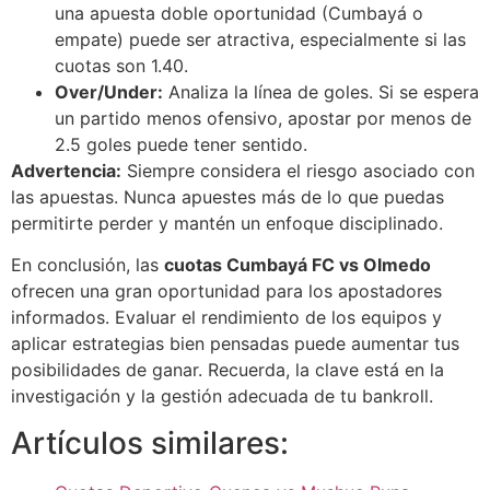
una apuesta doble oportunidad (Cumbayá o
empate) puede ser atractiva, especialmente si las
cuotas son 1.40.
Over/Under:
Analiza la línea de goles. Si se espera
un partido menos ofensivo, apostar por menos de
2.5 goles puede tener sentido.
Advertencia:
Siempre considera el riesgo asociado con
las apuestas. Nunca apuestes más de lo que puedas
permitirte perder y mantén un enfoque disciplinado.
En conclusión, las
cuotas Cumbayá FC vs Olmedo
ofrecen una gran oportunidad para los apostadores
informados. Evaluar el rendimiento de los equipos y
aplicar estrategias bien pensadas puede aumentar tus
posibilidades de ganar. Recuerda, la clave está en la
investigación y la gestión adecuada de tu bankroll.
Artículos similares: