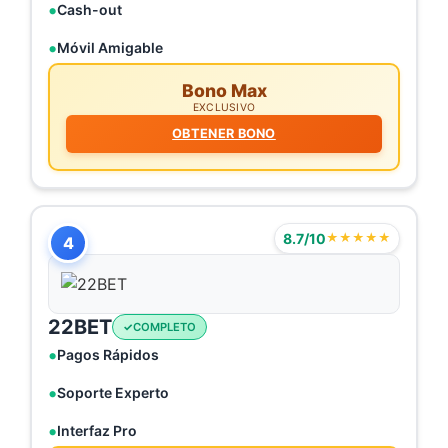
Cash-out
Móvil Amigable
Bono Max
EXCLUSIVO
OBTENER BONO
8.7/10
★★★★★
4
22BET
COMPLETO
Pagos Rápidos
Soporte Experto
Interfaz Pro