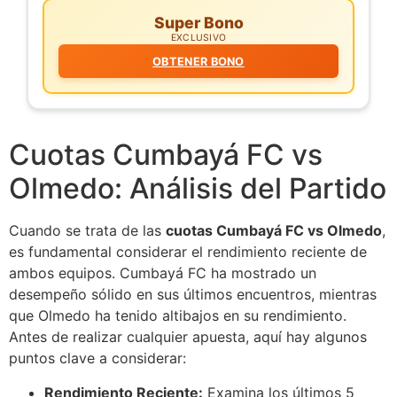
Super Bono
EXCLUSIVO
OBTENER BONO
Cuotas Cumbayá FC vs
Olmedo: Análisis del Partido
Cuando se trata de las
cuotas Cumbayá FC vs Olmedo
,
es fundamental considerar el rendimiento reciente de
ambos equipos. Cumbayá FC ha mostrado un
desempeño sólido en sus últimos encuentros, mientras
que Olmedo ha tenido altibajos en su rendimiento.
Antes de realizar cualquier apuesta, aquí hay algunos
puntos clave a considerar:
Rendimiento Reciente:
Examina los últimos 5