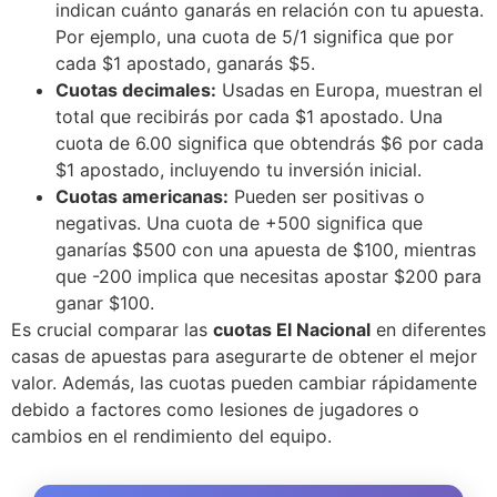
indican cuánto ganarás en relación con tu apuesta.
Por ejemplo, una cuota de 5/1 significa que por
cada $1 apostado, ganarás $5.
Cuotas decimales:
Usadas en Europa, muestran el
total que recibirás por cada $1 apostado. Una
cuota de 6.00 significa que obtendrás $6 por cada
$1 apostado, incluyendo tu inversión inicial.
Cuotas americanas:
Pueden ser positivas o
negativas. Una cuota de +500 significa que
ganarías $500 con una apuesta de $100, mientras
que -200 implica que necesitas apostar $200 para
ganar $100.
Es crucial comparar las
cuotas El Nacional
en diferentes
casas de apuestas para asegurarte de obtener el mejor
valor. Además, las cuotas pueden cambiar rápidamente
debido a factores como lesiones de jugadores o
cambios en el rendimiento del equipo.