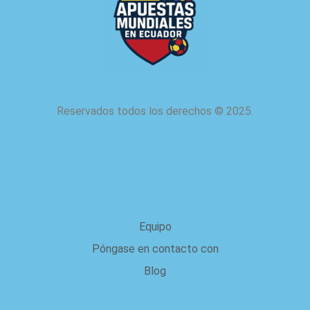
Reservados todos los derechos
©
2025.
acerca de nosotros
Equipo
Póngase en contacto con
Blog