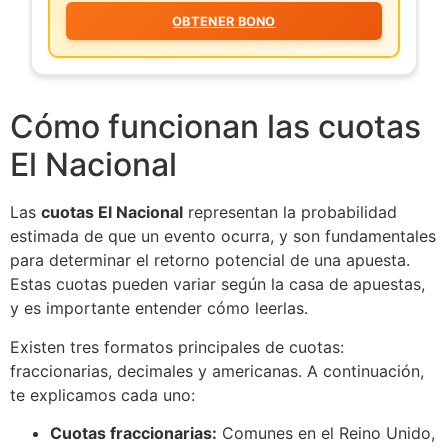
OBTENER BONO
Cómo funcionan las cuotas
El Nacional
Las
cuotas El Nacional
representan la probabilidad
estimada de que un evento ocurra, y son fundamentales
para determinar el retorno potencial de una apuesta.
Estas cuotas pueden variar según la casa de apuestas,
y es importante entender cómo leerlas.
Existen tres formatos principales de cuotas:
fraccionarias, decimales y americanas. A continuación,
te explicamos cada uno:
Cuotas fraccionarias:
Comunes en el Reino Unido,