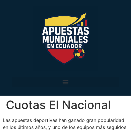
Cuotas El Nacional
Las apuestas deportivas han ganado gran popularidad
en los últimos años, y uno de los equipos más seguidos