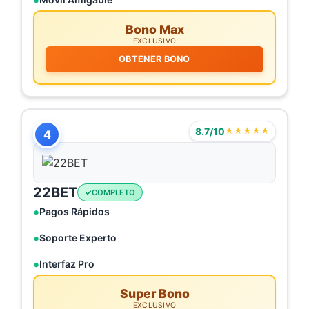
Bono Max
EXCLUSIVO
OBTENER BONO
8.7/10
★★★★★
4
22BET
COMPLETO
Pagos Rápidos
Soporte Experto
Interfaz Pro
Super Bono
EXCLUSIVO