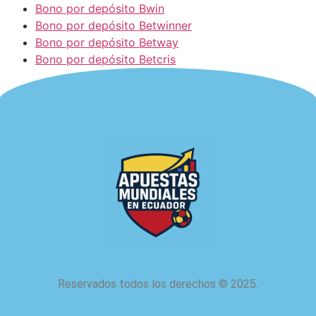
Bono por depósito Bwin
Bono por depósito Betwinner
Bono por depósito Betway
Bono por depósito Betcris
Reservados todos los derechos
©
2025.