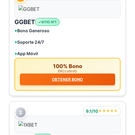
GGBET
SITIO N°1
Bono Generoso
Soporte 24/7
App Móvil
100% Bono
EXCLUSIVO
OBTENER BONO
9.1/10
★★★★★
2