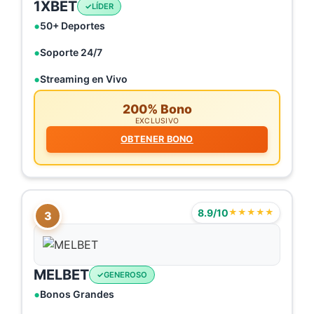
1XBET
LÍDER
50+ Deportes
Soporte 24/7
Streaming en Vivo
200% Bono
EXCLUSIVO
OBTENER BONO
8.9/10
★★★★★
3
MELBET
GENEROSO
Bonos Grandes