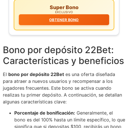
Super Bono
EXCLUSIVO
OBTENER BONO
Bono por depósito 22Bet:
Características y beneficios
El
bono por depósito 22Bet
es una oferta diseñada
para atraer a nuevos usuarios y recompensar a los
jugadores frecuentes. Este bono se activa cuando
realizas tu primer depósito. A continuación, se detallan
algunas características clave:
Porcentaje de bonificación:
Generalmente, el
bono es del 100% hasta un límite específico, lo que
significa que si depositas $100, recibirás un bono