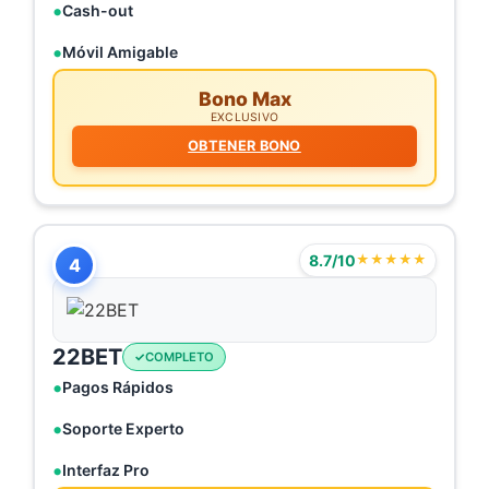
Cash-out
Móvil Amigable
Bono Max
EXCLUSIVO
OBTENER BONO
8.7/10
★★★★★
4
22BET
COMPLETO
Pagos Rápidos
Soporte Experto
Interfaz Pro