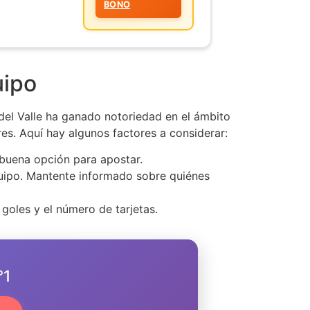
BONO
uipo
del Valle ha ganado notoriedad en el ámbito
es. Aquí hay algunos factores a considerar:
 buena opción para apostar.
quipo. Mantente informado sobre quiénes
 goles y el número de tarjetas.
°1