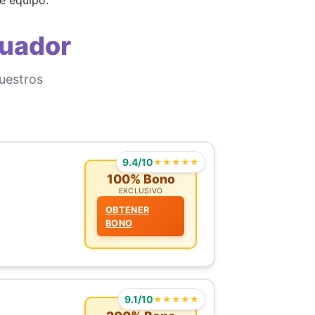
e equipo.
cuador
uestros
9.4/10
★★★★★
100% Bono
EXCLUSIVO
OBTENER
BONO
9.1/10
★★★★★