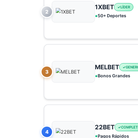
1XBET
LÍDER
2
50+ Deportes
MELBET
GENER
3
Bonos Grandes
22BET
COMPLE
4
Pagos Rápidos