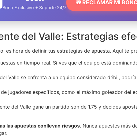
🎁 RECLAMAR MI BON
Bono Exclusivo + Soporte 24/7
nte del Valle: Estrategias efe
ipo, es hora de definir tus estrategias de apuesta. Aquí te
uestas en tiempo real. Si ves que el equipo está dominando
del Valle se enfrenta a un equipo considerado débil, podrí
s de jugadores específicos, como el máximo goleador del e
ente del Valle gane un partido son de 1.75 y decides apost
as las apuestas conllevan riesgos
. Nunca apuestes más de
gar.