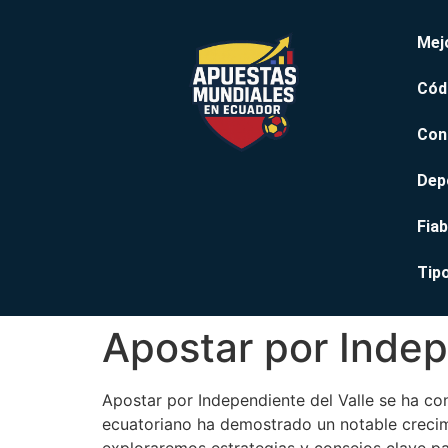
Mej
Cód
Con
Dep
Fiab
Tip
Apostar por Indep
Apostar por Independiente del Valle se ha con
ecuatoriano ha demostrado un notable crecimi