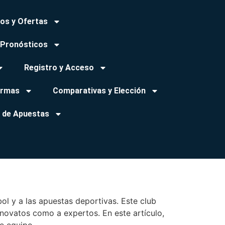
os y Ofertas
Pronósticos
Registro y Acceso
ormas
Comparativas y Elección
 de Apuestas
ol y a las apuestas deportivas. Este club
novatos como a expertos. En este artículo,