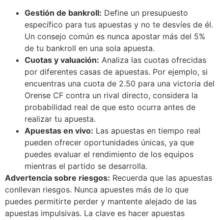
Gestión de bankroll:
Define un presupuesto
específico para tus apuestas y no te desvíes de él.
Un consejo común es nunca apostar más del 5%
de tu bankroll en una sola apuesta.
Cuotas y valuación:
Analiza las cuotas ofrecidas
por diferentes casas de apuestas. Por ejemplo, si
encuentras una cuota de 2.50 para una victoria del
Orense CF contra un rival directo, considera la
probabilidad real de que esto ocurra antes de
realizar tu apuesta.
Apuestas en vivo:
Las apuestas en tiempo real
pueden ofrecer oportunidades únicas, ya que
puedes evaluar el rendimiento de los equipos
mientras el partido se desarrolla.
Advertencia sobre riesgos:
Recuerda que las apuestas
conllevan riesgos. Nunca apuestes más de lo que
puedes permitirte perder y mantente alejado de las
apuestas impulsivas. La clave es hacer apuestas