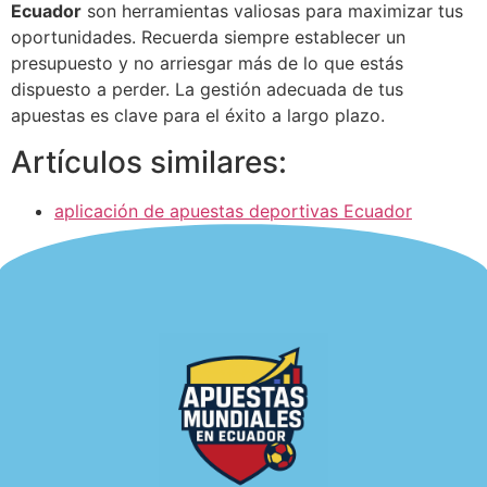
Ecuador
son herramientas valiosas para maximizar tus
oportunidades. Recuerda siempre establecer un
presupuesto y no arriesgar más de lo que estás
dispuesto a perder. La gestión adecuada de tus
apuestas es clave para el éxito a largo plazo.
Artículos similares:
aplicación de apuestas deportivas Ecuador