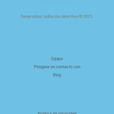
Reservados todos los derechos
©
2025.
acerca de nosotros
Equipo
Póngase en contacto con
Blog
Legal
Política de privacidad