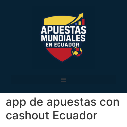
app de apuestas con
cashout Ecuador