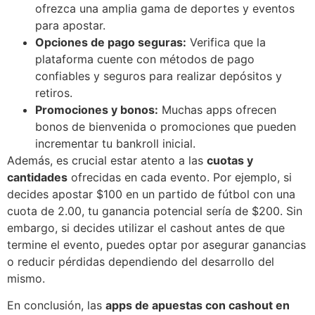
ofrezca una amplia gama de deportes y eventos
para apostar.
Opciones de pago seguras:
Verifica que la
plataforma cuente con métodos de pago
confiables y seguros para realizar depósitos y
retiros.
Promociones y bonos:
Muchas apps ofrecen
bonos de bienvenida o promociones que pueden
incrementar tu bankroll inicial.
Además, es crucial estar atento a las
cuotas y
cantidades
ofrecidas en cada evento. Por ejemplo, si
decides apostar $100 en un partido de fútbol con una
cuota de 2.00, tu ganancia potencial sería de $200. Sin
embargo, si decides utilizar el cashout antes de que
termine el evento, puedes optar por asegurar ganancias
o reducir pérdidas dependiendo del desarrollo del
mismo.
En conclusión, las
apps de apuestas con cashout en