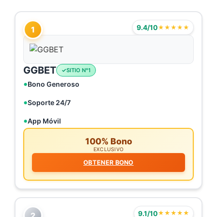
9.4/10
★★★★★
1
GGBET
SITIO N°1
Bono Generoso
Soporte 24/7
App Móvil
100% Bono
EXCLUSIVO
OBTENER BONO
9.1/10
★★★★★
2