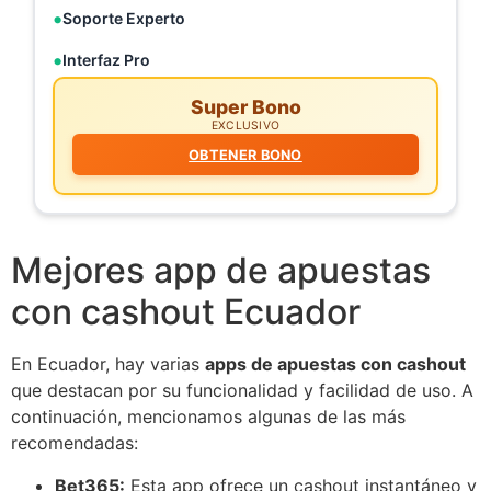
Soporte Experto
Interfaz Pro
Super Bono
EXCLUSIVO
OBTENER BONO
Mejores app de apuestas
con cashout Ecuador
En Ecuador, hay varias
apps de apuestas con cashout
que destacan por su funcionalidad y facilidad de uso. A
continuación, mencionamos algunas de las más
recomendadas:
Bet365:
Esta app ofrece un cashout instantáneo y