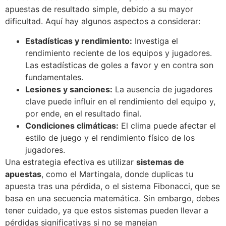
apuestas de resultado simple, debido a su mayor
dificultad. Aquí hay algunos aspectos a considerar:
Estadísticas y rendimiento:
Investiga el
rendimiento reciente de los equipos y jugadores.
Las estadísticas de goles a favor y en contra son
fundamentales.
Lesiones y sanciones:
La ausencia de jugadores
clave puede influir en el rendimiento del equipo y,
por ende, en el resultado final.
Condiciones climáticas:
El clima puede afectar el
estilo de juego y el rendimiento físico de los
jugadores.
Una estrategia efectiva es utilizar
sistemas de
apuestas
, como el Martingala, donde duplicas tu
apuesta tras una pérdida, o el sistema Fibonacci, que se
basa en una secuencia matemática. Sin embargo, debes
tener cuidado, ya que estos sistemas pueden llevar a
pérdidas significativas si no se manejan