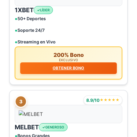
1XBET
LÍDER
50+ Deportes
Soporte 24/7
Streaming en Vivo
200% Bono
EXCLUSIVO
OBTENER BONO
8.9/10
★★★★★
3
MELBET
GENEROSO
Bonos Grandes