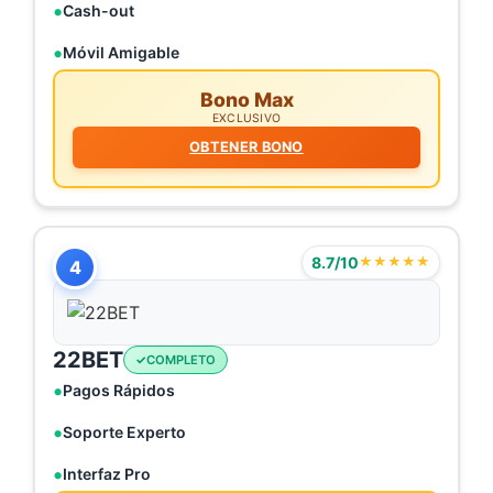
Cash-out
Móvil Amigable
Bono Max
EXCLUSIVO
OBTENER BONO
8.7/10
★★★★★
4
22BET
COMPLETO
Pagos Rápidos
Soporte Experto
Interfaz Pro