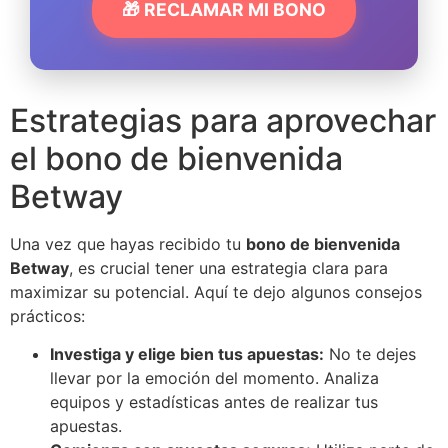
🎁 RECLAMAR MI BONO
Estrategias para aprovechar
el bono de bienvenida
Betway
Una vez que hayas recibido tu
bono de bienvenida
Betway
, es crucial tener una estrategia clara para
maximizar su potencial. Aquí te dejo algunos consejos
prácticos:
Investiga y elige bien tus apuestas:
No te dejes
llevar por la emoción del momento. Analiza
equipos y estadísticas antes de realizar tus
apuestas.