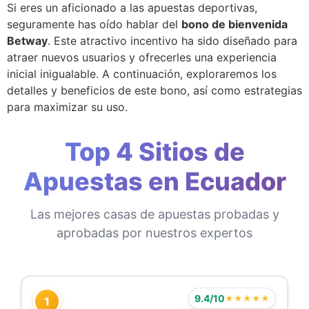
Si eres un aficionado a las apuestas deportivas,
seguramente has oído hablar del
bono de bienvenida
Betway
. Este atractivo incentivo ha sido diseñado para
atraer nuevos usuarios y ofrecerles una experiencia
inicial inigualable. A continuación, exploraremos los
detalles y beneficios de este bono, así como estrategias
para maximizar su uso.
Top 4 Sitios de
Apuestas en Ecuador
Las mejores casas de apuestas probadas y
aprobadas por nuestros expertos
9.4/10
★★★★★
1