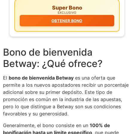
Super Bono
EXCLUSIVO
OBTENER BONO
Bono de bienvenida
Betway: ¿Qué ofrece?
El
bono de bienvenida Betway
es una oferta que
permite a los nuevos apostadores recibir un porcentaje
adicional sobre su primer depósito. Este tipo de
promoción es común en la industria de las apuestas,
pero lo que distingue a Betway son sus condiciones
favorables y su generosidad.
Generalmente, el bono consiste en un
100% de
bonificación hasta un límite específico
, que puede