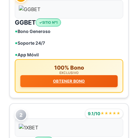
GGBET
SITIO N°1
Bono Generoso
Soporte 24/7
App Móvil
100% Bono
EXCLUSIVO
OBTENER BONO
9.1/10
★★★★★
2