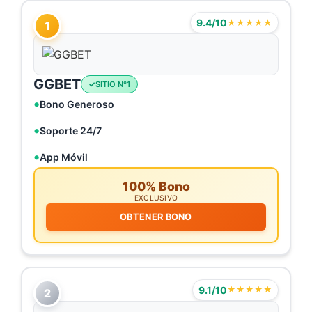
9.4/10
★★★★★
1
GGBET
SITIO N°1
Bono Generoso
Soporte 24/7
App Móvil
100% Bono
EXCLUSIVO
OBTENER BONO
9.1/10
★★★★★
2