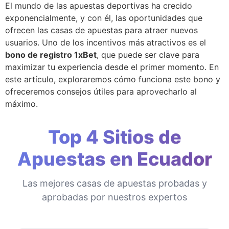
El mundo de las apuestas deportivas ha crecido
exponencialmente, y con él, las oportunidades que
ofrecen las casas de apuestas para atraer nuevos
usuarios. Uno de los incentivos más atractivos es el
bono de registro 1xBet
, que puede ser clave para
maximizar tu experiencia desde el primer momento. En
este artículo, exploraremos cómo funciona este bono y
ofreceremos consejos útiles para aprovecharlo al
máximo.
Top 4 Sitios de
Apuestas en Ecuador
Las mejores casas de apuestas probadas y
aprobadas por nuestros expertos