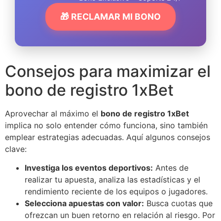
🎁 RECLAMAR MI BONO
Consejos para maximizar el
bono de registro 1xBet
Aprovechar al máximo el
bono de registro 1xBet
implica no solo entender cómo funciona, sino también
emplear estrategias adecuadas. Aquí algunos consejos
clave:
Investiga los eventos deportivos:
Antes de
realizar tu apuesta, analiza las estadísticas y el
rendimiento reciente de los equipos o jugadores.
Selecciona apuestas con valor:
Busca cuotas que
ofrezcan un buen retorno en relación al riesgo. Por