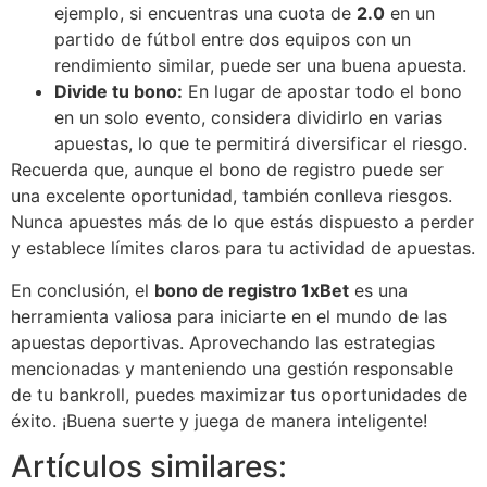
ejemplo, si encuentras una cuota de
2.0
en un
partido de fútbol entre dos equipos con un
rendimiento similar, puede ser una buena apuesta.
Divide tu bono:
En lugar de apostar todo el bono
en un solo evento, considera dividirlo en varias
apuestas, lo que te permitirá diversificar el riesgo.
Recuerda que, aunque el bono de registro puede ser
una excelente oportunidad, también conlleva riesgos.
Nunca apuestes más de lo que estás dispuesto a perder
y establece límites claros para tu actividad de apuestas.
En conclusión, el
bono de registro 1xBet
es una
herramienta valiosa para iniciarte en el mundo de las
apuestas deportivas. Aprovechando las estrategias
mencionadas y manteniendo una gestión responsable
de tu bankroll, puedes maximizar tus oportunidades de
éxito. ¡Buena suerte y juega de manera inteligente!
Artículos similares: