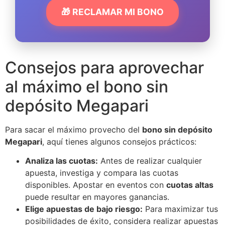
🎁 RECLAMAR MI BONO
Consejos para aprovechar
al máximo el bono sin
depósito Megapari
Para sacar el máximo provecho del
bono sin depósito
Megapari
, aquí tienes algunos consejos prácticos:
Analiza las cuotas:
Antes de realizar cualquier
apuesta, investiga y compara las cuotas
disponibles. Apostar en eventos con
cuotas altas
puede resultar en mayores ganancias.
Elige apuestas de bajo riesgo:
Para maximizar tus
posibilidades de éxito, considera realizar apuestas