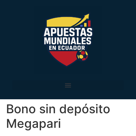
Bono sin depósito
Megapari