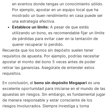
en eventos donde tengas un conocimiento sólido.
Por ejemplo, apostar en un equipo local que ha
mostrado un buen rendimiento en casa puede ser
una estrategia efectiva.
Establece un límite:
A pesar de que estés
utilizando un bono, es recomendable fijar un límite
de pérdidas para evitar caer en la tentación de
querer recuperar lo perdido.
Recuerda que los bonos sin depósito suelen tener
requisitos de apuesta. Por ejemplo, podrías necesitar
apostar el monto del bono 5 veces antes de poder
retirar las ganancias. Asegúrate de entender estos
requisitos.
En conclusión, el
bono sin depósito Megapari
es una
excelente oportunidad para iniciarse en el mundo de las
apuestas sin riesgos. Sin embargo, es fundamental jugar
de manera responsable y estar consciente de los
riesgos involucrados. Siempre investiga y toma