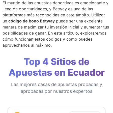
El mundo de las apuestas deportivas es emocionante y
lleno de oportunidades, y Betway es una de las
plataformas más reconocidas en este ámbito. Utilizar
un
código de bono Betway
puede ser una excelente
manera de maximizar tu inversión inicial y aumentar tus
posibilidades de ganar. En este artículo, exploraremos
cómo funcionan estos códigos y cómo puedes
aprovecharlos al máximo.
Top 4 Sitios de
Apuestas en Ecuador
Las mejores casas de apuestas probadas y
aprobadas por nuestros expertos