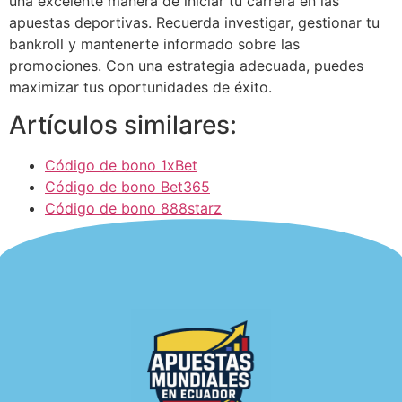
una excelente manera de iniciar tu carrera en las
apuestas deportivas. Recuerda investigar, gestionar tu
bankroll y mantenerte informado sobre las
promociones. Con una estrategia adecuada, puedes
maximizar tus oportunidades de éxito.
Artículos similares:
Código de bono 1xBet
Código de bono Bet365
Código de bono 888starz