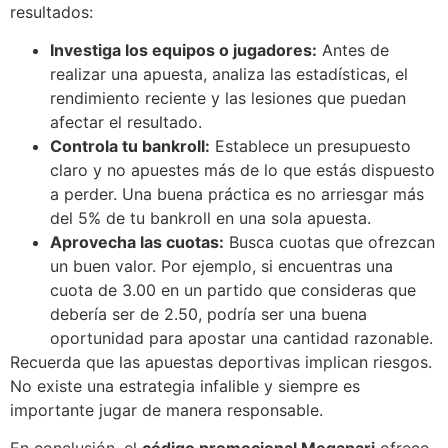
resultados:
Investiga los equipos o jugadores:
Antes de
realizar una apuesta, analiza las estadísticas, el
rendimiento reciente y las lesiones que puedan
afectar el resultado.
Controla tu bankroll:
Establece un presupuesto
claro y no apuestes más de lo que estás dispuesto
a perder. Una buena práctica es no arriesgar más
del 5% de tu bankroll en una sola apuesta.
Aprovecha las cuotas:
Busca cuotas que ofrezcan
un buen valor. Por ejemplo, si encuentras una
cuota de 3.00 en un partido que consideras que
debería ser de 2.50, podría ser una buena
oportunidad para apostar una cantidad razonable.
Recuerda que las apuestas deportivas implican riesgos.
No existe una estrategia infalible y siempre es
importante jugar de manera responsable.