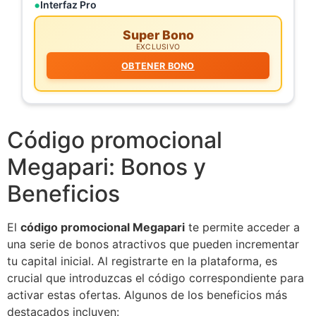
Interfaz Pro
Super Bono
EXCLUSIVO
OBTENER BONO
Código promocional
Megapari: Bonos y
Beneficios
El
código promocional Megapari
te permite acceder a
una serie de bonos atractivos que pueden incrementar
tu capital inicial. Al registrarte en la plataforma, es
crucial que introduzcas el código correspondiente para
activar estas ofertas. Algunos de los beneficios más
destacados incluyen: