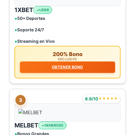
1XBET
LÍDER
50+ Deportes
Soporte 24/7
Streaming en Vivo
200% Bono
EXCLUSIVO
OBTENER BONO
8.9/10
★★★★★
3
MELBET
GENEROSO
Bonos Grandes