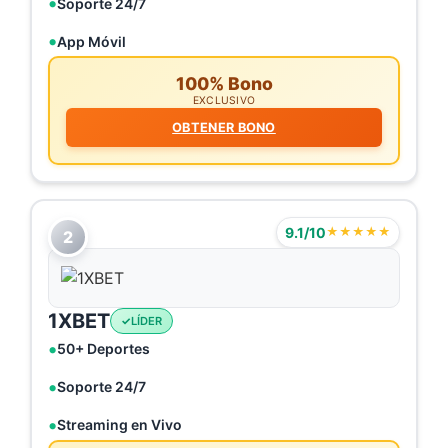
Soporte 24/7
App Móvil
100% Bono
EXCLUSIVO
OBTENER BONO
9.1/10
★★★★★
2
1XBET
LÍDER
50+ Deportes
Soporte 24/7
Streaming en Vivo