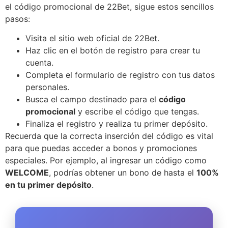
el código promocional de 22Bet, sigue estos sencillos
pasos:
Visita el sitio web oficial de 22Bet.
Haz clic en el botón de registro para crear tu
cuenta.
Completa el formulario de registro con tus datos
personales.
Busca el campo destinado para el
código
promocional
y escribe el código que tengas.
Finaliza el registro y realiza tu primer depósito.
Recuerda que la correcta inserción del código es vital
para que puedas acceder a bonos y promociones
especiales. Por ejemplo, al ingresar un código como
WELCOME
, podrías obtener un bono de hasta el
100%
en tu primer depósito
.