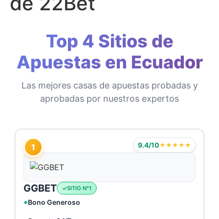
de 22Bet
Top 4 Sitios de
Apuestas en Ecuador
Las mejores casas de apuestas probadas y
aprobadas por nuestros expertos
9.4/10
★★★★★
1
GGBET
SITIO N°1
Bono Generoso