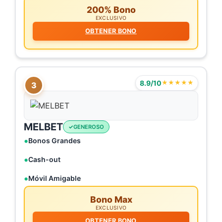
200% Bono
EXCLUSIVO
OBTENER BONO
8.9/10
★★★★★
3
MELBET
GENEROSO
Bonos Grandes
Cash-out
Móvil Amigable
Bono Max
EXCLUSIVO
OBTENER BONO