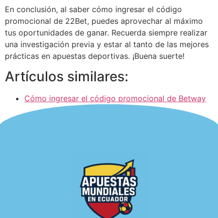
En conclusión, al saber cómo ingresar el código
promocional de 22Bet, puedes aprovechar al máximo
tus oportunidades de ganar. Recuerda siempre realizar
una investigación previa y estar al tanto de las mejores
prácticas en apuestas deportivas. ¡Buena suerte!
Artículos similares:
Cómo ingresar el código promocional de Betway