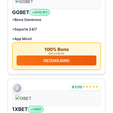
GGBET
SITIO N°1
Bono Generoso
Soporte 24/7
App Móvil
100% Bono
EXCLUSIVO
OBTENER BONO
9.1/10
★★★★★
2
1XBET
LÍDER