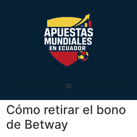
Cómo retirar el bono
de Betway