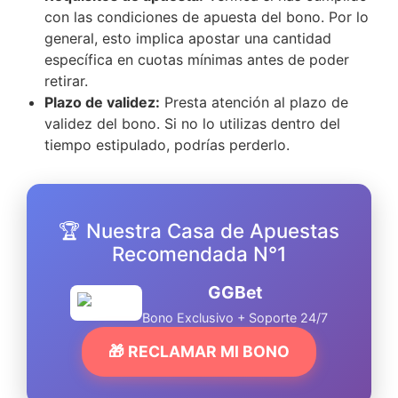
con las condiciones de apuesta del bono. Por lo
general, esto implica apostar una cantidad
específica en cuotas mínimas antes de poder
retirar.
Plazo de validez:
Presta atención al plazo de
validez del bono. Si no lo utilizas dentro del
tiempo estipulado, podrías perderlo.
🏆 Nuestra Casa de Apuestas
Recomendada N°1
GGBet
Bono Exclusivo + Soporte 24/7
🎁 RECLAMAR MI BONO