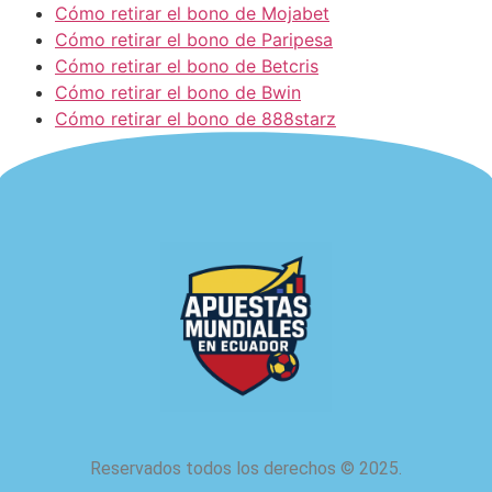
Cómo retirar el bono de Mojabet
Cómo retirar el bono de Paripesa
Cómo retirar el bono de Betcris
Cómo retirar el bono de Bwin
Cómo retirar el bono de 888starz
Reservados todos los derechos
©
2025.