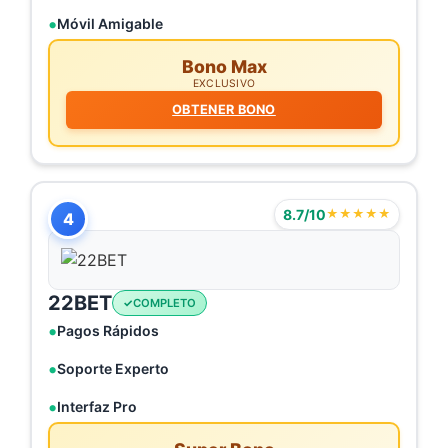
Móvil Amigable
Bono Max
EXCLUSIVO
OBTENER BONO
8.7/10
★★★★★
4
22BET
COMPLETO
Pagos Rápidos
Soporte Experto
Interfaz Pro