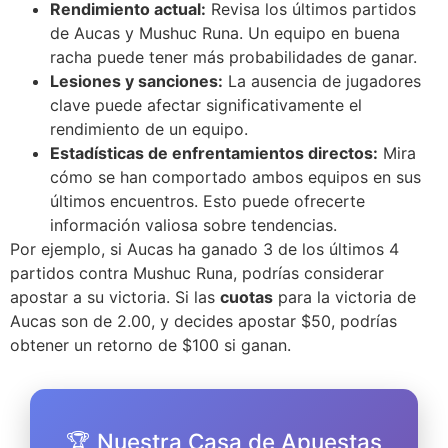
Rendimiento actual:
Revisa los últimos partidos
de Aucas y Mushuc Runa. Un equipo en buena
racha puede tener más probabilidades de ganar.
Lesiones y sanciones:
La ausencia de jugadores
clave puede afectar significativamente el
rendimiento de un equipo.
Estadísticas de enfrentamientos directos:
Mira
cómo se han comportado ambos equipos en sus
últimos encuentros. Esto puede ofrecerte
información valiosa sobre tendencias.
Por ejemplo, si Aucas ha ganado 3 de los últimos 4
partidos contra Mushuc Runa, podrías considerar
apostar a su victoria. Si las
cuotas
para la victoria de
Aucas son de 2.00, y decides apostar $50, podrías
obtener un retorno de $100 si ganan.
🏆 Nuestra Casa de Apuestas