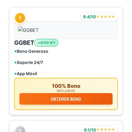
9.4/10
★★★★★
1
GGBET
SITIO N°1
Bono Generoso
Soporte 24/7
App Móvil
100% Bono
EXCLUSIVO
OBTENER BONO
9.1/10
★★★★★
2