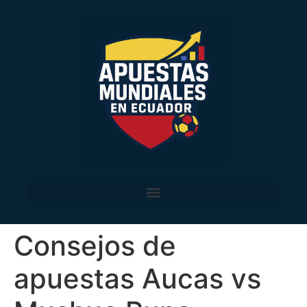
Consejos de
apuestas Aucas vs