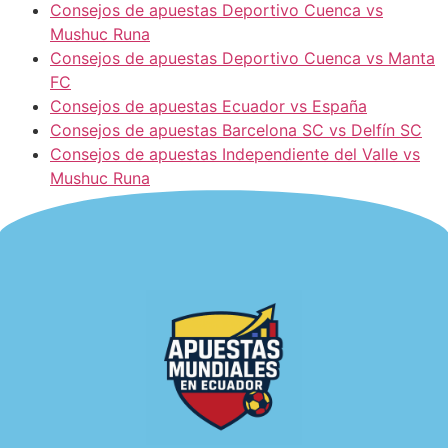
Consejos de apuestas Deportivo Cuenca vs
Mushuc Runa
Consejos de apuestas Deportivo Cuenca vs Manta
FC
Consejos de apuestas Ecuador vs España
Consejos de apuestas Barcelona SC vs Delfín SC
Consejos de apuestas Independiente del Valle vs
Mushuc Runa