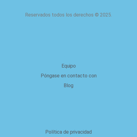
Reservados todos los derechos
©
2025.
acerca de nosotros
Equipo
Póngase en contacto con
Blog
Legal
Política de privacidad