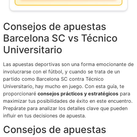
Consejos de apuestas
Barcelona SC vs Técnico
Universitario
Las apuestas deportivas son una forma emocionante de
involucrarse con el fútbol, y cuando se trata de un
partido como Barcelona SC contra Técnico
Universitario, hay mucho en juego. Con esta guía, te
proporcionaré
consejos prácticos y estratégicos
para
maximizar tus posibilidades de éxito en este encuentro.
Prepárate para analizar los detalles clave que pueden
influir en tus decisiones de apuesta.
Consejos de apuestas