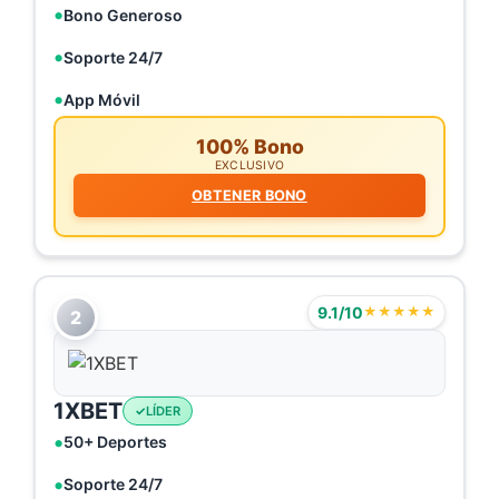
Bono Generoso
Soporte 24/7
App Móvil
100% Bono
EXCLUSIVO
OBTENER BONO
9.1/10
★★★★★
2
1XBET
LÍDER
50+ Deportes
Soporte 24/7