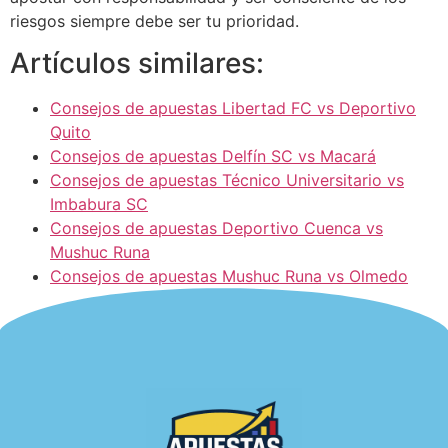
riesgos siempre debe ser tu prioridad.
Artículos similares:
Consejos de apuestas Libertad FC vs Deportivo
Quito
Consejos de apuestas Delfín SC vs Macará
Consejos de apuestas Técnico Universitario vs
Imbabura SC
Consejos de apuestas Deportivo Cuenca vs
Mushuc Runa
Consejos de apuestas Mushuc Runa vs Olmedo