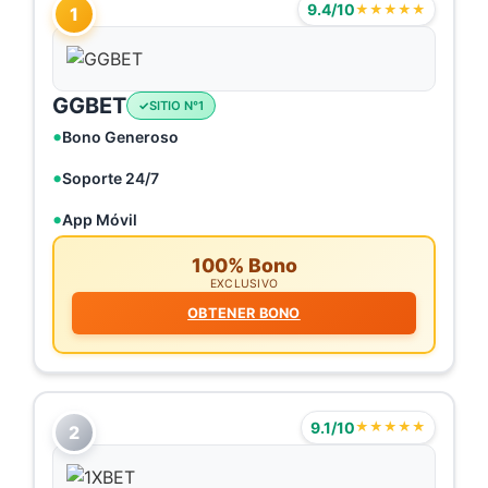
9.4/10
★★★★★
1
GGBET
SITIO N°1
Bono Generoso
Soporte 24/7
App Móvil
100% Bono
EXCLUSIVO
OBTENER BONO
9.1/10
★★★★★
2