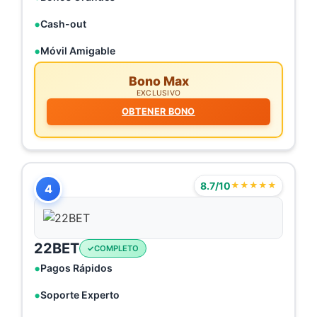
Cash-out
Móvil Amigable
Bono Max
EXCLUSIVO
OBTENER BONO
8.7/10
★★★★★
4
22BET
COMPLETO
Pagos Rápidos
Soporte Experto