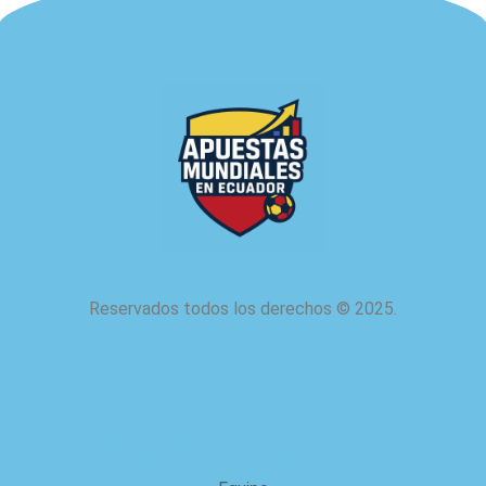
Reservados todos los derechos
©
2025.
acerca de nosotros