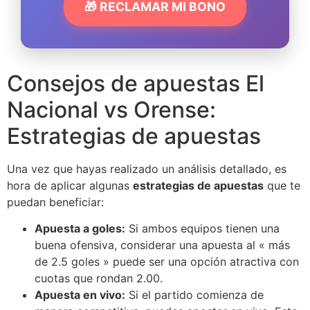
🎁 RECLAMAR MI BONO
Consejos de apuestas El
Nacional vs Orense:
Estrategias de apuestas
Una vez que hayas realizado un análisis detallado, es
hora de aplicar algunas
estrategias de apuestas
que te
puedan beneficiar:
Apuesta a goles:
Si ambos equipos tienen una
buena ofensiva, considerar una apuesta al « más
de 2.5 goles » puede ser una opción atractiva con
cuotas que rondan 2.00.
Apuesta en vivo:
Si el partido comienza de