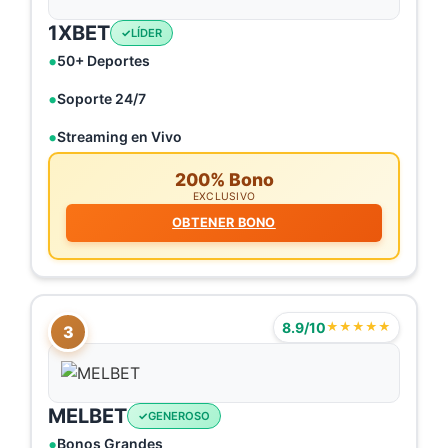
1XBET
LÍDER
50+ Deportes
Soporte 24/7
Streaming en Vivo
200% Bono
EXCLUSIVO
OBTENER BONO
8.9/10
★★★★★
3
MELBET
GENEROSO
Bonos Grandes