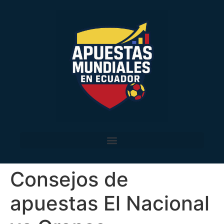
Consejos de
apuestas El Nacional