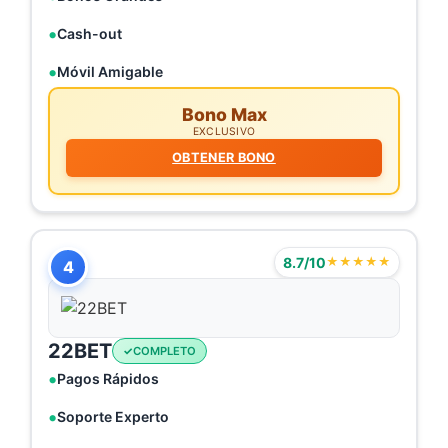
Cash-out
Móvil Amigable
Bono Max
EXCLUSIVO
OBTENER BONO
8.7/10
★★★★★
4
22BET
COMPLETO
Pagos Rápidos
Soporte Experto