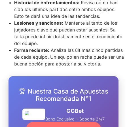
Historial de enfrentamientos:
Revisa cómo han
sido los últimos partidos entre ambos equipos.
Esto te dará una idea de las tendencias.
Lesiones y sanciones:
Mantente al tanto de los
jugadores clave que puedan estar ausentes. Su
falta puede influir drásticamente en el rendimiento
del equipo.
Forma reciente:
Analiza las últimas cinco partidas
de cada equipo. Un equipo en racha puede ser una
buena opción para apostar a su victoria.
🏆 Nuestra Casa de Apuestas
Recomendada N°1
GGBet
Bono Exclusivo + Soporte 24/7