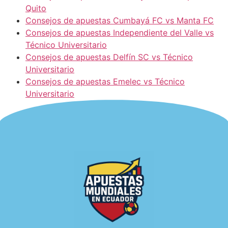
Quito
Consejos de apuestas Cumbayá FC vs Manta FC
Consejos de apuestas Independiente del Valle vs
Técnico Universitario
Consejos de apuestas Delfín SC vs Técnico
Universitario
Consejos de apuestas Emelec vs Técnico
Universitario