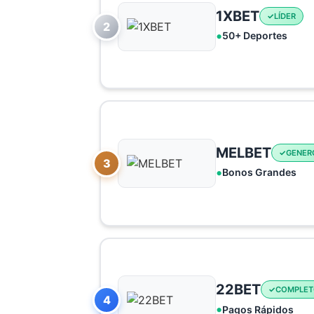
1XBET
LÍDER
2
50+ Deportes
MELBET
GENER
3
Bonos Grandes
22BET
COMPLE
4
Pagos Rápidos