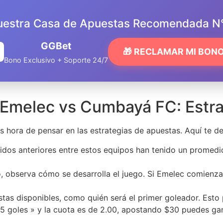
uestra Casa de Apuestas Recomendada N
GGBet
🎁 RECLAMAR MI BON
Bono Exclusivo + Soporte 24/7
Emelec vs Cumbayá FC: Estra
s hora de pensar en las estrategias de apuestas. Aquí te d
tidos anteriores entre estos equipos han tenido un promedi
o, observa cómo se desarrolla el juego. Si Emelec comienz
stas disponibles, como quién será el primer goleador. Esto
.5 goles » y la cuota es de 2.00, apostando $30 puedes ga