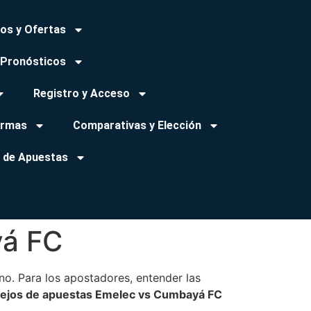
os y Ofertas
Pronósticos
Registro y Acceso
ormas
Comparativas y Elección
 de Apuestas
yá FC
o. Para los apostadores, entender las
ejos de apuestas Emelec vs Cumbayá FC