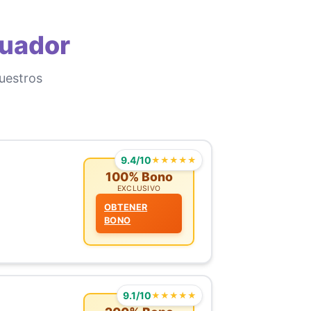
cuador
uestros
9.4/10
★★★★★
100% Bono
EXCLUSIVO
OBTENER
BONO
9.1/10
★★★★★