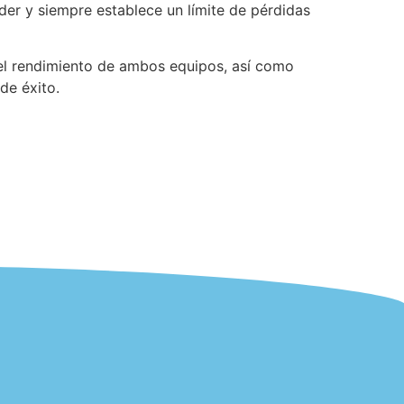
er y siempre establece un límite de pérdidas
 el rendimiento de ambos equipos, así como
de éxito.