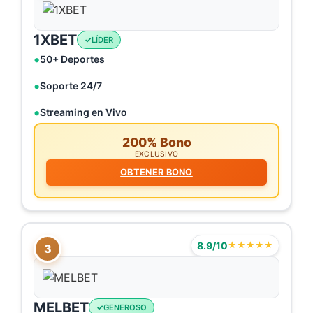
1XBET
LÍDER
50+ Deportes
Soporte 24/7
Streaming en Vivo
200% Bono
EXCLUSIVO
OBTENER BONO
8.9/10
★★★★★
3
MELBET
GENEROSO