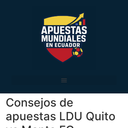
Consejos de
apuestas LDU Quito