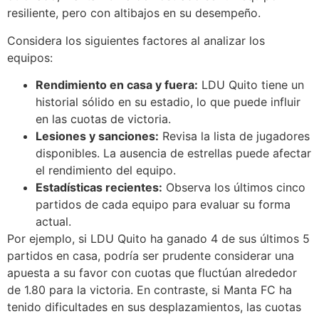
resiliente, pero con altibajos en su desempeño.
Considera los siguientes factores al analizar los
equipos:
Rendimiento en casa y fuera:
LDU Quito tiene un
historial sólido en su estadio, lo que puede influir
en las cuotas de victoria.
Lesiones y sanciones:
Revisa la lista de jugadores
disponibles. La ausencia de estrellas puede afectar
el rendimiento del equipo.
Estadísticas recientes:
Observa los últimos cinco
partidos de cada equipo para evaluar su forma
actual.
Por ejemplo, si LDU Quito ha ganado 4 de sus últimos 5
partidos en casa, podría ser prudente considerar una
apuesta a su favor con cuotas que fluctúan alrededor
de 1.80 para la victoria. En contraste, si Manta FC ha
tenido dificultades en sus desplazamientos, las cuotas