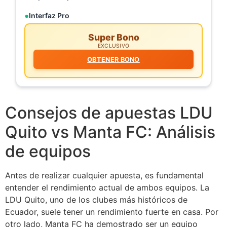
Interfaz Pro
Super Bono
EXCLUSIVO
OBTENER BONO
Consejos de apuestas LDU
Quito vs Manta FC: Análisis
de equipos
Antes de realizar cualquier apuesta, es fundamental
entender el rendimiento actual de ambos equipos. La
LDU Quito, uno de los clubes más históricos de
Ecuador, suele tener un rendimiento fuerte en casa. Por
otro lado, Manta FC ha demostrado ser un equipo