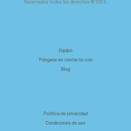
Reservados todos los derechos
©
2025.
acerca de nosotros
Equipo
Póngase en contacto con
Blog
Legal
Política de privacidad
Condiciones de uso