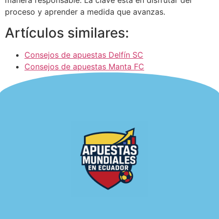
manera responsable. La clave está en disfrutar del
proceso y aprender a medida que avanzas.
Artículos similares:
Consejos de apuestas Delfín SC
Consejos de apuestas Manta FC