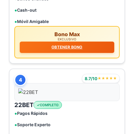
Cash-out
Móvil Amigable
Bono Max
EXCLUSIVO
OBTENER BONO
8.7/10
★★★★★
4
22BET
COMPLETO
Pagos Rápidos
Soporte Experto