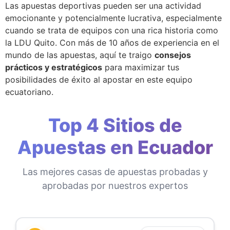
Las apuestas deportivas pueden ser una actividad
emocionante y potencialmente lucrativa, especialmente
cuando se trata de equipos con una rica historia como
la LDU Quito. Con más de 10 años de experiencia en el
mundo de las apuestas, aquí te traigo
consejos
prácticos y estratégicos
para maximizar tus
posibilidades de éxito al apostar en este equipo
ecuatoriano.
Top 4 Sitios de
Apuestas en Ecuador
Las mejores casas de apuestas probadas y
aprobadas por nuestros expertos