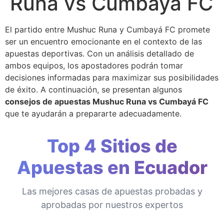
Runa vs Cumbayá FC
El partido entre Mushuc Runa y Cumbayá FC promete
ser un encuentro emocionante en el contexto de las
apuestas deportivas. Con un análisis detallado de
ambos equipos, los apostadores podrán tomar
decisiones informadas para maximizar sus posibilidades
de éxito. A continuación, se presentan algunos
consejos de apuestas Mushuc Runa vs Cumbayá FC
que te ayudarán a prepararte adecuadamente.
Top 4 Sitios de
Apuestas en Ecuador
Las mejores casas de apuestas probadas y
aprobadas por nuestros expertos