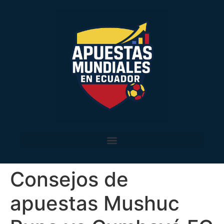
Consejos de
apuestas Mushuc