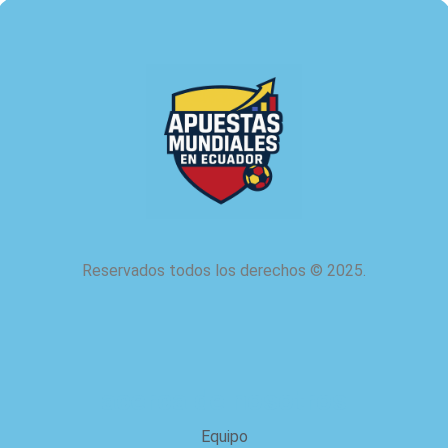
Reservados todos los derechos
©
2025.
acerca de nosotros
Equipo