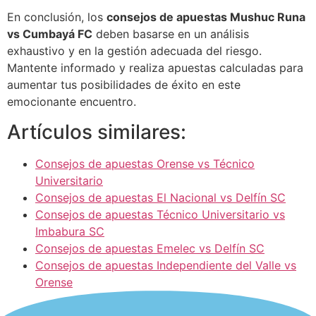
En conclusión, los
consejos de apuestas Mushuc Runa
vs Cumbayá FC
deben basarse en un análisis
exhaustivo y en la gestión adecuada del riesgo.
Mantente informado y realiza apuestas calculadas para
aumentar tus posibilidades de éxito en este
emocionante encuentro.
Artículos similares:
Consejos de apuestas Orense vs Técnico
Universitario
Consejos de apuestas El Nacional vs Delfín SC
Consejos de apuestas Técnico Universitario vs
Imbabura SC
Consejos de apuestas Emelec vs Delfín SC
Consejos de apuestas Independiente del Valle vs
Orense