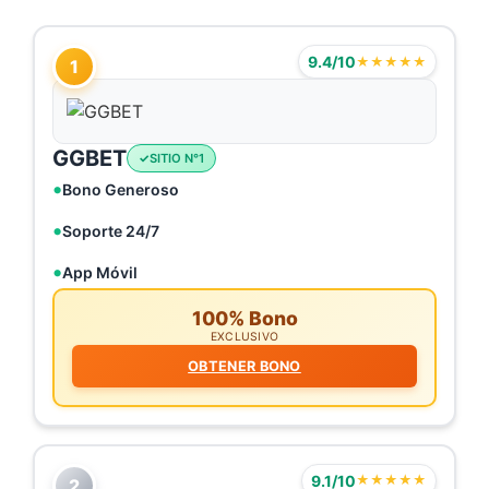
9.4/10
★★★★★
1
GGBET
SITIO N°1
Bono Generoso
Soporte 24/7
App Móvil
100% Bono
EXCLUSIVO
OBTENER BONO
9.1/10
★★★★★
2