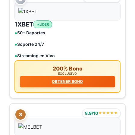
1XBET
LÍDER
50+ Deportes
Soporte 24/7
Streaming en Vivo
200% Bono
EXCLUSIVO
OBTENER BONO
8.9/10
★★★★★
3