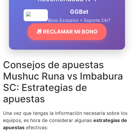
GGBet
Bono Exclusivo + Soporte 24/7
🎁 RECLAMAR MI BONO
Consejos de apuestas
Mushuc Runa vs Imbabura
SC: Estrategias de
apuestas
Una vez que tengas la información necesaria sobre los
equipos, es hora de considerar algunas
estrategias de
apuestas
efectivas: