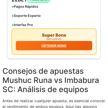
Pagos Rápidos
Soporte Experto
Interfaz Pro
Super Bono
EXCLUSIVO
OBTENER BONO
Consejos de apuestas
Mushuc Runa vs Imbabura
SC: Análisis de equipos
Antes de realizar cualquier apuesta, es esencial conocer
el rendimiento de ambos equipos. Aquí hay algunos