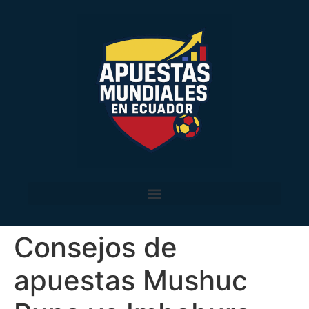
Consejos de
apuestas Mushuc