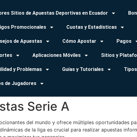
ores Sitios de Apuestas Deportivas en Ecuador
Bon
igos Promocionales
Cuotas y Estadísticas
sejos de Apuestas
Cómo Apostar
Pagos
ortes
Aplicaciones Móviles
Sitios y Plataf
ilidad y Problemas
Guías y Tutoriales
Tipos
os de Jugadores
stas Serie A
emocionantes del mundo y ofrece múltiples oportunidades p
dinámicas de la liga es crucial para realizar apuestas info