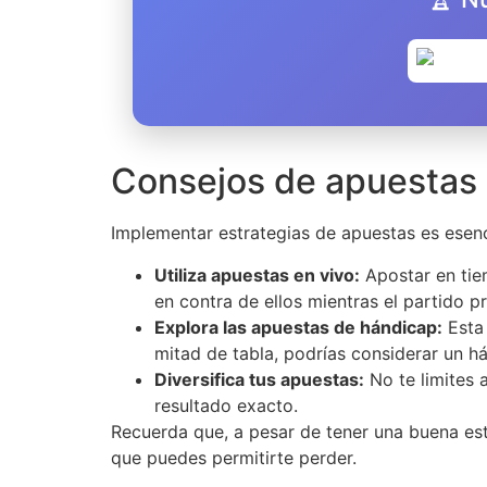
Consejos de apuestas S
Implementar estrategias de apuestas es esenci
Utiliza apuestas en vivo:
Apostar en tie
en contra de ellos mientras el partido p
Explora las apuestas de hándicap:
Esta 
mitad de tabla, podrías considerar un hán
Diversifica tus apuestas:
No te limites 
resultado exacto.
Recuerda que, a pesar de tener una buena es
que puedes permitirte perder.