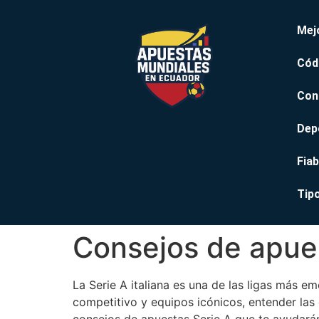
Mej
Cód
Con
Dep
Fiab
Tip
Consejos de apue
La Serie A italiana es una de las ligas más 
competitivo y equipos icónicos, entender las 