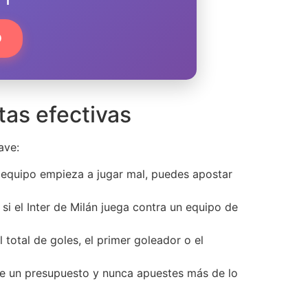
O
tas efectivas
ave:
 equipo empieza a jugar mal, puedes apostar
i el Inter de Milán juega contra un equipo de
 total de goles, el primer goleador o el
ce un presupuesto y nunca apuestes más de lo