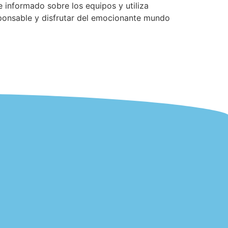
e informado sobre los equipos y utiliza
ponsable y disfrutar del emocionante mundo