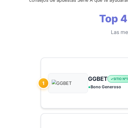
consejos de apuestas Serie A que te ayudará
Top 4
Las me
GGBET
SITIO N°1
1
Bono Generoso