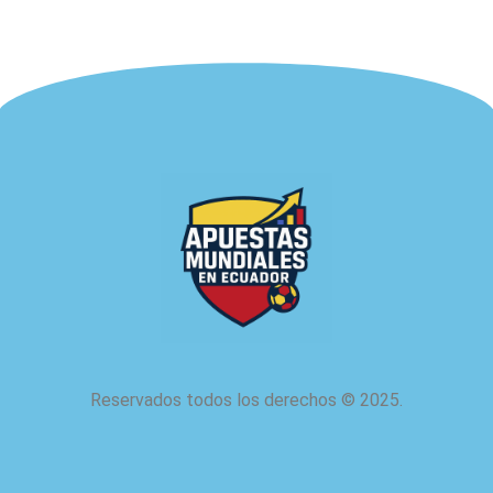
Reservados todos los derechos
©
2025.